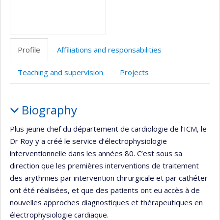
Profile
Affiliations and responsabilities
Teaching and supervision
Projects
Profile
Biography
Plus jeune chef du département de cardiologie de l’ICM, le
Dr Roy y a créé le service d’électrophysiologie
interventionnelle dans les années 80. C’est sous sa
direction que les premières interventions de traitement
des arythmies par intervention chirurgicale et par cathéter
ont été réalisées, et que des patients ont eu accès à de
nouvelles approches diagnostiques et thérapeutiques en
électrophysiologie cardiaque.