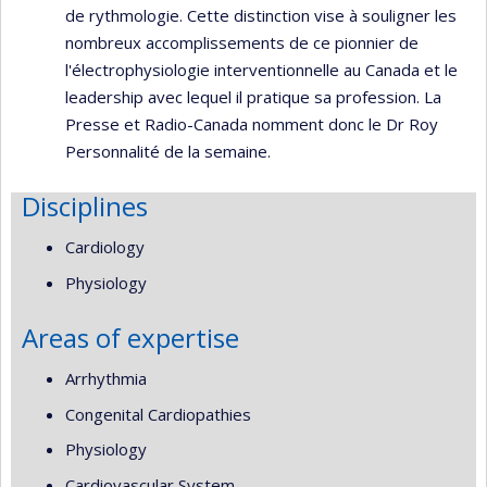
de rythmologie. Cette distinction vise à souligner les
nombreux accomplissements de ce pionnier de
l'électrophysiologie interventionnelle au Canada et le
leadership avec lequel il pratique sa profession. La
Presse et Radio-Canada nomment donc le Dr Roy
Personnalité de la semaine.
Disciplines
Cardiology
Physiology
Areas of expertise
Arrhythmia
Congenital Cardiopathies
Physiology
Cardiovascular System