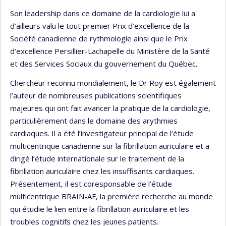
Son leadership dans ce domaine de la cardiologie lui a
d’ailleurs valu le tout premier Prix d’excellence de la
Société canadienne de rythmologie ainsi que le Prix
d’excellence Persillier-Lachapelle du Ministère de la Santé
et des Services Sociaux du gouvernement du Québec.
Chercheur reconnu mondialement, le Dr Roy est également
l’auteur de nombreuses publications scientifiques
majeures qui ont fait avancer la pratique de la cardiologie,
particulièrement dans le domaine des arythmies
cardiaques. Il a été l’investigateur principal de l’étude
multicentrique canadienne sur la fibrillation auriculaire et a
dirigé l’étude internationale sur le traitement de la
fibrillation auriculaire chez les insuffisants cardiaques.
Présentement, il est coresponsable de l’étude
multicentrique BRAIN-AF, la première recherche au monde
qui étudie le lien entre la fibrillation auriculaire et les
troubles cognitifs chez les jeunes patients.