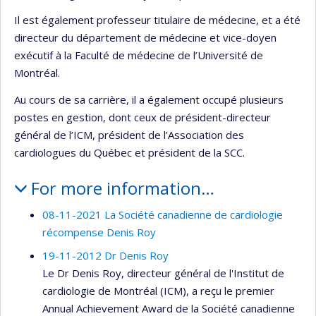
Il est également professeur titulaire de médecine, et a été
directeur du département de médecine et vice-doyen
exécutif à la Faculté de médecine de l’Université de
Montréal.
Au cours de sa carrière, il a également occupé plusieurs
postes en gestion, dont ceux de président-directeur
général de l’ICM, président de l’Association des
cardiologues du Québec et président de la SCC.
For more information…
08-11-2021 La Société canadienne de cardiologie
récompense Denis Roy
19-11-2012 Dr Denis Roy
Le Dr Denis Roy, directeur général de l'Institut de
cardiologie de Montréal (ICM), a reçu le premier
Annual Achievement Award de la Société canadienne