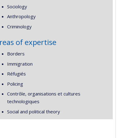
Sociology
Anthropology
Criminology
reas of expertise
Borders
Immigration
Réfugiés
Policing
Contrôle, organisations et cultures
technologiques
Social and political theory