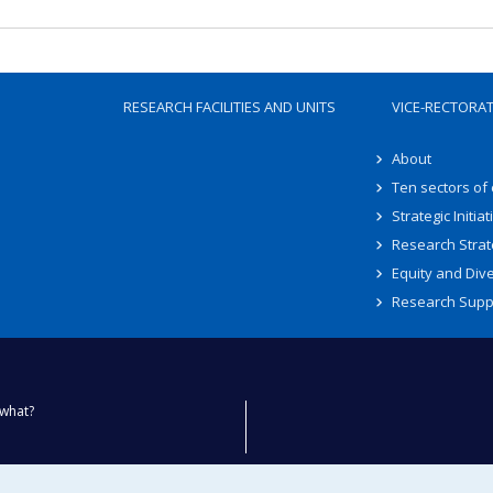
RESEARCH FACILITIES AND UNITS
VICE-RECTORA
About
Ten sectors of
Strategic Initiat
Research Strat
Equity and Dive
Research Supp
what?