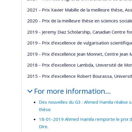
2021 - Prix Xavier Mabille de la meilleure thèse, As
2020 - Prix de la meilleure thèse en sciences socia
2019 - Jeremy Diaz Scholarship, Canadian Centre fo
2019 - Prix d’excellence de vulgarisation scientifiqu
2019 - Prix d’excellence Jean Monnet, Centre Jean
2018 - Prix d’excellence Lambda, Université de Mon
2015 - Prix d’excellence Robert Bourassa, Universi
For more information…
Des nouvelles du G3 : Ahmed Hamila réalise sa
thèse
18-01-2019 Ahmed Hamila remporte le prix du m
Dire.