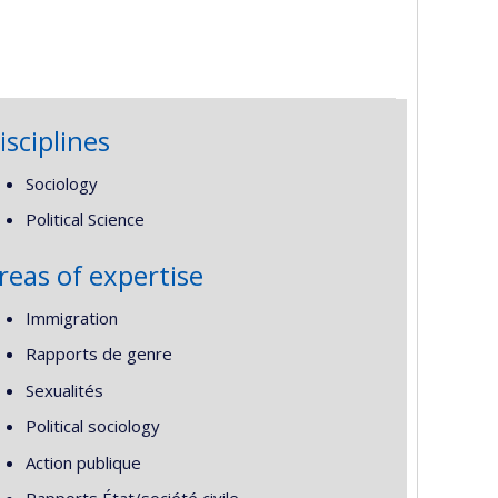
isciplines
Sociology
Political Science
reas of expertise
Immigration
Rapports de genre
Sexualités
Political sociology
Action publique