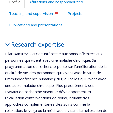
Profile
Affiliations and responsabilities
Teaching and supervision
Projects
Currently
recruiting
Publications and presentations
Profile
Research expertise
Pilar Ramirez-Garcia s’intéresse aux soins infirmiers aux
personnes qui vivent avec une maladie chronique. Sa
programmation de recherche porte sur l’amélioration de la
qualité de vie des personnes qui vivent avec le virus de
l’immunodéficience humaine (VIH) ou celles qui vivent avec
une autre maladie chronique. Plus précisément, ses
travaux de recherche visent le développement et
l’évaluation d’interventions de soins, incluant des
approches complémentaires des soins comme la
relaxation, le yoga ou la méditation, visant l’amélioration de