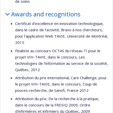
de soins
Awards and recognitions
Certificat d’excellence en innovation technologique,
dans le cadre de l’activité, Bravo à nos chercheurs,
pour l’application Web TAVIE, Université de Montréal,
2015
Finaliste au concours OCTAS du réseau TI pour le
projet VIH-TAVIE, dans le concours, Les
technologies de l’information au service de la société,
Québec, 2012
Attribution du prix international, Care Challenge, pour
le projet VIH-TAVIE, dans le concours, Coup de
pouces-recherche, de Sanofi, France 2012
Attribution du prix, De la recherche à la pratique,
dans le concours de la FRESIQ 2009, Ordre
d’infirmières et infirmiers du Québec, 2009