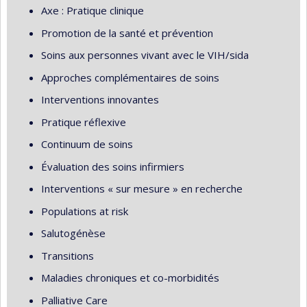
Axe : Pratique clinique
Promotion de la santé et prévention
Soins aux personnes vivant avec le VIH/sida
Approches complémentaires de soins
Interventions innovantes
Pratique réflexive
Continuum de soins
Évaluation des soins infirmiers
Interventions « sur mesure » en recherche
Populations at risk
Salutogénèse
Transitions
Maladies chroniques et co-morbidités
Palliative Care