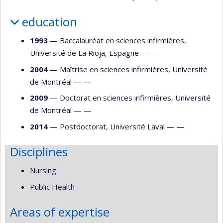
education
1993
— Baccalauréat en sciences infirmières,
Université de La Rioja, Espagne — —
2004
— Maîtrise en sciences infirmières, Université
de Montréal — —
2009
— Doctorat en sciences infirmières, Université
de Montréal — —
2014
— Postdoctorat, Université Laval — —
Disciplines
Nursing
Public Health
Areas of expertise