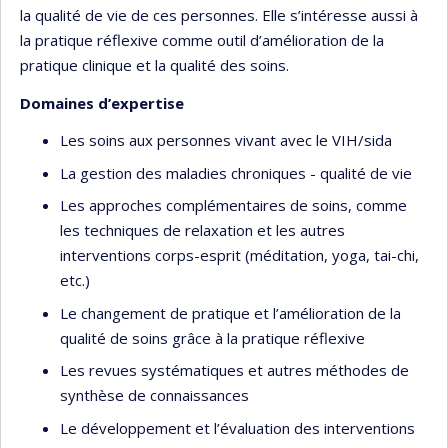
la qualité de vie de ces personnes. Elle s’intéresse aussi à
la pratique réflexive comme outil d’amélioration de la
pratique clinique et la qualité des soins.
Domaines d’expertise
Les soins aux personnes vivant avec le VIH/sida
La gestion des maladies chroniques - qualité de vie
Les approches complémentaires de soins, comme
les techniques de relaxation et les autres
interventions corps-esprit (méditation, yoga, tai-chi,
etc.)
Le changement de pratique et l’amélioration de la
qualité de soins grâce à la pratique réflexive
Les revues systématiques et autres méthodes de
synthèse de connaissances
Le développement et l’évaluation des interventions