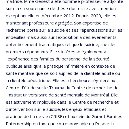
maîtrise. Mme Genest a été nommée professeure adjointe
suite à sa soutenance de thèse doctorale avec mention
exceptionnelle en décembre 2012. Depuis 2020, elle est
maintenant professeure agrégée. Son expertise de
recherche porte sur le suicide et ses répercussions sur les
endeuillés mais aussi sur l'exposition à des événements
potentiellement traumatique, tel que le suicide, chez les
premiers répondants. Elle s'intéresse également à
l'expérience des familles du personnel de la sécurité
publique ainsi qu'à la pratique infirmière en contexte de
santé mentale que ce soit auprès de la clientèle adulte ou
la clientèle pédiatrique. Elle est chercheure régulière au
Centre d'étude sur le Trauma du Centre de recherche de
l'Institut universitaire de santé mentale de Montréal. Elle
est activement impliquée dans le Centre de recherche et
d'intervention sur le suicide, les enjeux éthiques et
pratique de fin de vie (CRISE) et au sein du Garnet Families
Paternership en tant que co-responsable du Research