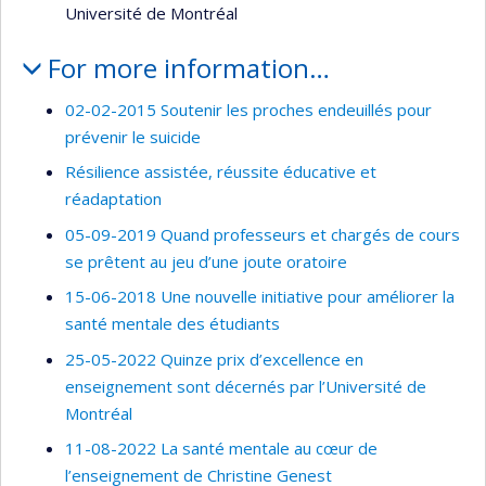
Université de Montréal
For more information…
02-02-2015 Soutenir les proches endeuillés pour
prévenir le suicide
Résilience assistée, réussite éducative et
réadaptation
05-09-2019 Quand professeurs et chargés de cours
se prêtent au jeu d’une joute oratoire
15-06-2018 Une nouvelle initiative pour améliorer la
santé mentale des étudiants
25-05-2022 Quinze prix d’excellence en
enseignement sont décernés par l’Université de
Montréal
11-08-2022 La santé mentale au cœur de
l’enseignement de Christine Genest