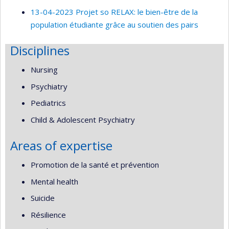
13-04-2023 Projet so RELAX: le bien-être de la
population étudiante grâce au soutien des pairs
Disciplines
Nursing
Psychiatry
Pediatrics
Child & Adolescent Psychiatry
Areas of expertise
Promotion de la santé et prévention
Mental health
Suicide
Résilience