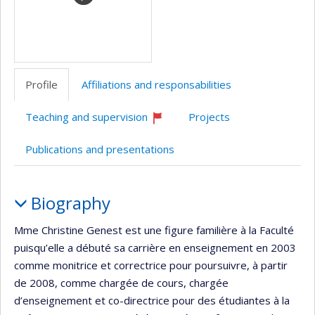
Profile
Affiliations and responsabilities
Teaching and supervision
Projects
Currently
recruiting
Publications and presentations
Profile
Biography
Mme Christine Genest est une figure familière à la Faculté
puisqu’elle a débuté sa carrière en enseignement en 2003
comme monitrice et correctrice pour poursuivre, à partir
de 2008, comme chargée de cours, chargée
d’enseignement et co-directrice pour des étudiantes à la