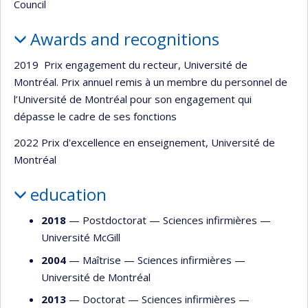
Council
Awards and recognitions
2019 Prix engagement du recteur, Université de
Montréal. Prix annuel remis à un membre du personnel de
l’Université de Montréal pour son engagement qui
dépasse le cadre de ses fonctions
2022 Prix d'excellence en enseignement, Université de
Montréal
education
2018
— Postdoctorat —
Sciences infirmières
—
Université McGill
2004
— Maîtrise —
Sciences infirmières
—
Université de Montréal
2013
— Doctorat —
Sciences infirmières
—