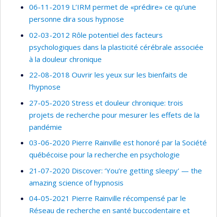
06-11-2019 L’IRM permet de «prédire» ce qu’une
personne dira sous hypnose
02-03-2012 Rôle potentiel des facteurs
psychologiques dans la plasticité cérébrale associée
à la douleur chronique
22-08-2018 Ouvrir les yeux sur les bienfaits de
l’hypnose
27-05-2020 Stress et douleur chronique: trois
projets de recherche pour mesurer les effets de la
pandémie
03-06-2020 Pierre Rainville est honoré par la Société
québécoise pour la recherche en psychologie
21-07-2020 Discover: ‘You’re getting sleepy' — the
amazing science of hypnosis
04-05-2021 Pierre Rainville récompensé par le
Réseau de recherche en santé buccodentaire et