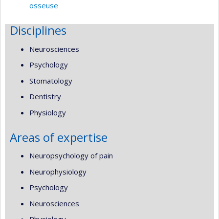
osseuse
Disciplines
Neurosciences
Psychology
Stomatology
Dentistry
Physiology
Areas of expertise
Neuropsychology of pain
Neurophysiology
Psychology
Neurosciences