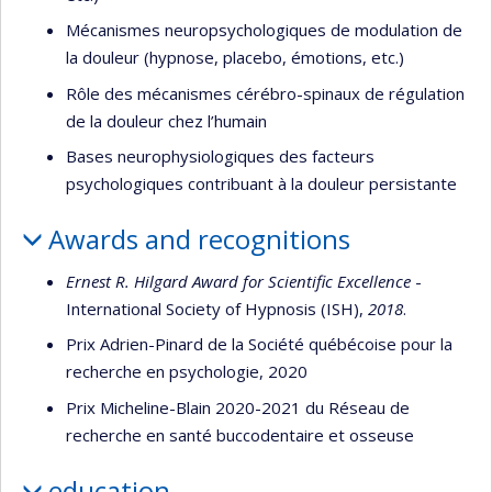
Mécanismes neuropsychologiques de modulation de
la douleur (hypnose, placebo, émotions, etc.)
Rôle des mécanismes cérébro-spinaux de régulation
de la douleur chez l’humain
Bases neurophysiologiques des facteurs
psychologiques contribuant à la douleur persistante
Awards and recognitions
Ernest R. Hilgard Award for Scientific Excellence
-
International Society of Hypnosis (ISH),
2018
.
Prix Adrien-Pinard de la Société québécoise pour la
recherche en psychologie, 2020
Prix Micheline-Blain 2020-2021 du Réseau de
recherche en santé buccodentaire et osseuse
education