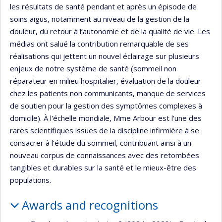
les résultats de santé pendant et après un épisode de
soins aigus, notamment au niveau de la gestion de la
douleur, du retour à l’autonomie et de la qualité de vie. Les
médias ont salué la contribution remarquable de ses
réalisations qui jettent un nouvel éclairage sur plusieurs
enjeux de notre système de santé (sommeil non
réparateur en milieu hospitalier, évaluation de la douleur
chez les patients non communicants, manque de services
de soutien pour la gestion des symptômes complexes à
domicile). À l'échelle mondiale, Mme Arbour est l'une des
rares scientifiques issues de la discipline infirmière à se
consacrer à l’étude du sommeil, contribuant ainsi à un
nouveau corpus de connaissances avec des retombées
tangibles et durables sur la santé et le mieux-être des
populations.
Awards and recognitions