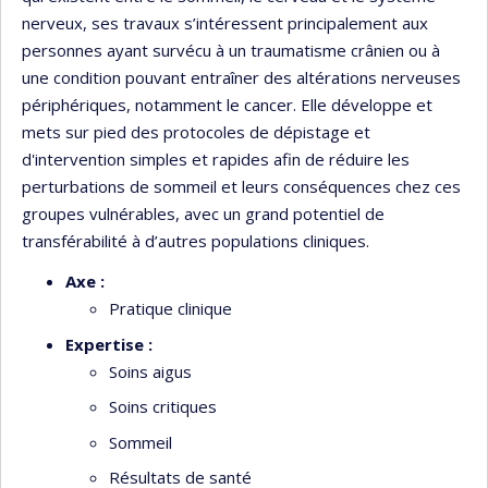
nerveux, ses travaux s’intéressent principalement aux
personnes ayant survécu à un traumatisme crânien ou à
une condition pouvant entraîner des altérations nerveuses
périphériques, notamment le cancer. Elle développe et
mets sur pied des protocoles de dépistage et
d'intervention simples et rapides afin de réduire les
perturbations de sommeil et leurs conséquences chez ces
groupes vulnérables, avec un grand potentiel de
transférabilité à d’autres populations cliniques.
Axe :
Pratique clinique
Expertise :
Soins aigus
Soins critiques
Sommeil
Résultats de santé