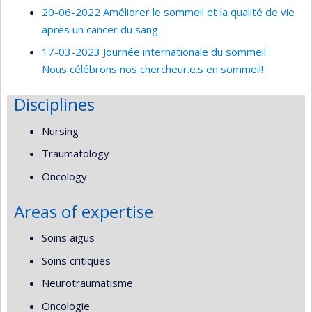
20-06-2022 Améliorer le sommeil et la qualité de vie
après un cancer du sang
17-03-2023 Journée internationale du sommeil :
Nous célébrons nos chercheur.e.s en sommeil!
Disciplines
Nursing
Traumatology
Oncology
Areas of expertise
Soins aigus
Soins critiques
Neurotraumatisme
Oncologie