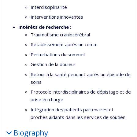
Interdisciplinarité
Interventions innovantes
Intérêts de recherche :
Traumatisme craniocérébral
Rétablissement après un coma
Perturbations du sommeil
Gestion de la douleur
Retour à la santé pendant-après un épisode de
soins
Protocole interdisciplinaires de dépistage et de
prise en charge
Intégration des patients partenaires et
proches aidants dans les services de soutien
Biography