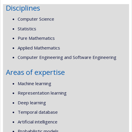
Disciplines
Computer Science
Statistics
Pure Mathematics
Applied Mathematics
Computer Engineering and Software Engineering
Areas of expertise
Machine learning
Representation learning
Deep learning
Temporal database
Artificial intelligence
Probabilistic models