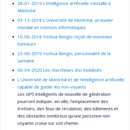
28-01-2019 L’intelligence artificielle s’installe à
Montréal
03-12-2018 L’Université de Montréal, un leader
mondial en sciences informatiques
16-08-2018 Yoshua Bengio reçoit de nouveaux
honneurs
25-06-2019 Yoshua Bengio, personnalité de la
semaine
06-04-2020 Les chercheurs d’ici mobilisés
L'Université de Montréal et de l'intelligence artificielle
capable de guider les non-voyants
Les GPS intelligents de nouvelle de génération
pourront indiquer, en ville, l’emplacement des
trottoirs, des feux de circulation, des bâtiments et
des obstacles nombreux qu’une personne non
voyante croise sur son chemin.