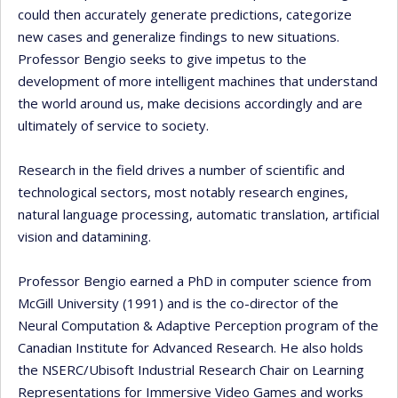
could then accurately generate predictions, categorize
new cases and generalize findings to new situations.
Professor Bengio seeks to give impetus to the
development of more intelligent machines that understand
the world around us, make decisions accordingly and are
ultimately of service to society.
Research in the field drives a number of scientific and
technological sectors, most notably research engines,
natural language processing, automatic translation, artificial
vision and datamining.
Professor Bengio earned a PhD in computer science from
McGill University (1991) and is the co-director of the
Neural Computation & Adaptive Perception program of the
Canadian Institute for Advanced Research. He also holds
the NSERC/Ubisoft Industrial Research Chair on Learning
Representations for Immersive Video Games and works