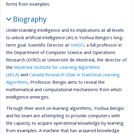
form) from examples.
Biography
Understanding intelligence and its implications at all levels
to unlock artificial intelligence (AI) is Yoshua Bengio’s long-
term goal. Scientific Director at
IVADO
, a full professor in
the Department of Computer Science and Operations
Research (DIRO) at Université de Montréal, the director of
the
Montréal Institute for Learning Algorithms
(MILA)
and
Canada Research Chair in Statistical Learning
Algorithms
, Professor Bengio aims to reveal the
mathematical and computational mechanisms from which
intelligence emerges.
Through their work on learning algorithms, Yoshua Bengio
and his team are attempting to provide computers with
the capacity to acquire operational knowledge by learning
from examples. A machine that has acquired knowledge