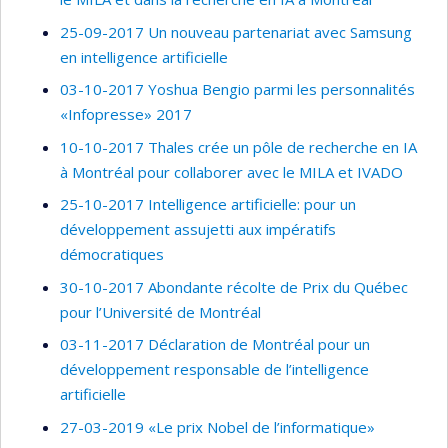
25-09-2017 Un nouveau partenariat avec Samsung
en intelligence artificielle
03-10-2017 Yoshua Bengio parmi les personnalités
«Infopresse» 2017
10-10-2017 Thales crée un pôle de recherche en IA
à Montréal pour collaborer avec le MILA et IVADO
25-10-2017 Intelligence artificielle: pour un
développement assujetti aux impératifs
démocratiques
30-10-2017 Abondante récolte de Prix du Québec
pour l’Université de Montréal
03-11-2017 Déclaration de Montréal pour un
développement responsable de l’intelligence
artificielle
27-03-2019 «Le prix Nobel de l’informatique»