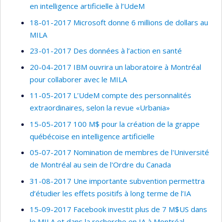
en intelligence artificielle à l’UdeM
18-01-2017 Microsoft donne 6 millions de dollars au
MILA
23-01-2017 Des données à l’action en santé
20-04-2017 IBM ouvrira un laboratoire à Montréal
pour collaborer avec le MILA
11-05-2017 L’UdeM compte des personnalités
extraordinaires, selon la revue «Urbania»
15-05-2017 100 M$ pour la création de la grappe
québécoise en intelligence artificielle
05-07-2017 Nomination de membres de l'Université
de Montréal au sein de l'Ordre du Canada
31-08-2017 Une importante subvention permettra
d’étudier les effets positifs à long terme de l’IA
15-09-2017 Facebook investit plus de 7 M$US dans
le MILA et dans la recherche en IA à Montréal