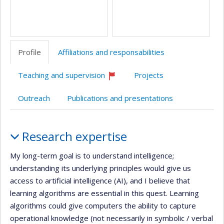
Profile
Affiliations and responsabilities
Teaching and supervision
Projects
Currently
recruiting
Outreach
Publications and presentations
Profile
Research expertise
My long-term goal is to understand intelligence;
understanding its underlying principles would give us
access to artificial intelligence (AI), and I believe that
learning algorithms are essential in this quest. Learning
algorithms could give computers the ability to capture
operational knowledge (not necessarily in symbolic / verbal