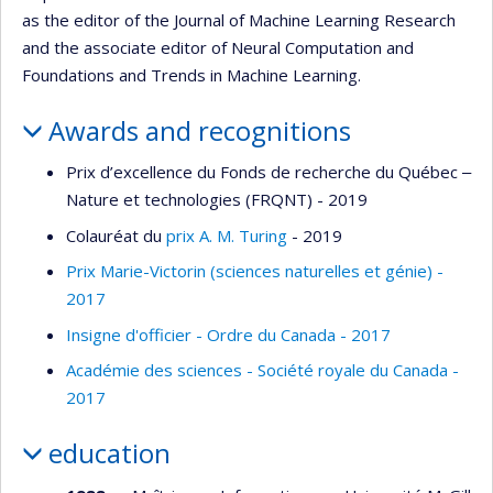
as the editor of the Journal of Machine Learning Research
and the associate editor of Neural Computation and
Foundations and Trends in Machine Learning.
Awards and recognitions
Prix d’excellence du Fonds de recherche du Québec ‒
Nature et technologies (FRQNT) - 2019
Colauréat du
prix A. M. Turing
- 2019
Prix Marie-Victorin (sciences naturelles et génie) -
2017
Insigne d'officier - Ordre du Canada - 2017
Académie des sciences - Société royale du Canada -
2017
education