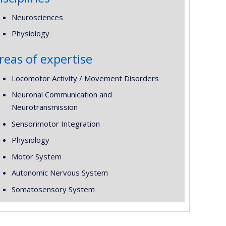
Neurosciences
Physiology
reas of expertise
Locomotor Activity / Movement Disorders
Neuronal Communication and
Neurotransmission
Sensorimotor Integration
Physiology
Motor System
Autonomic Nervous System
Somatosensory System