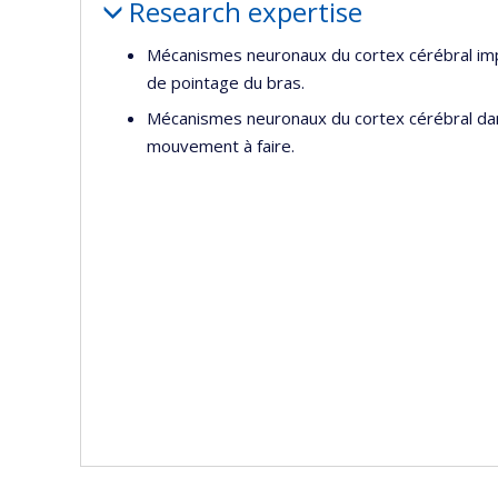
Research expertise
Mécanismes neuronaux du cortex cérébral impl
de pointage du bras.
Mécanismes neuronaux du cortex cérébral dan
mouvement à faire.