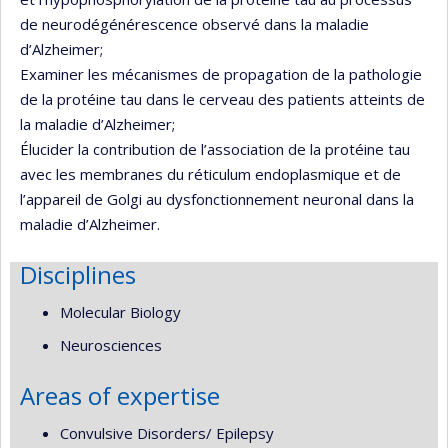
de neurodégénérescence observé dans la maladie
d’Alzheimer;
Examiner les mécanismes de propagation de la pathologie
de la protéine tau dans le cerveau des patients atteints de
la maladie d’Alzheimer;
Élucider la contribution de l’association de la protéine tau
avec les membranes du réticulum endoplasmique et de
l’appareil de Golgi au dysfonctionnement neuronal dans la
maladie d’Alzheimer.
Disciplines
Molecular Biology
Neurosciences
Areas of expertise
Convulsive Disorders/ Epilepsy