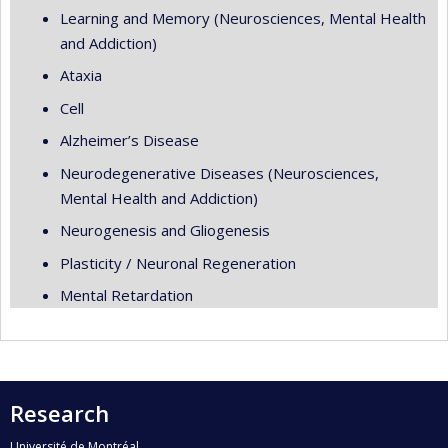
Learning and Memory (Neurosciences, Mental Health
and Addiction)
Ataxia
Cell
Alzheimer’s Disease
Neurodegenerative Diseases (Neurosciences,
Mental Health and Addiction)
Neurogenesis and Gliogenesis
Plasticity / Neuronal Regeneration
Mental Retardation
Research
Université de Montréal