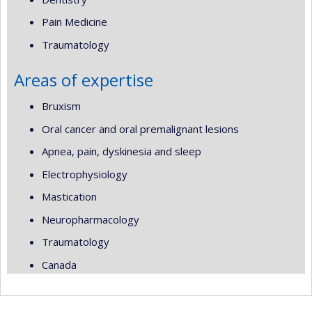
Pain Medicine
Traumatology
Areas of expertise
Bruxism
Oral cancer and oral premalignant lesions
Apnea, pain, dyskinesia and sleep
Electrophysiology
Mastication
Neuropharmacology
Traumatology
Canada