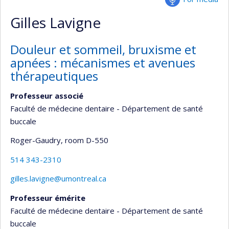
Gilles Lavigne
Douleur et sommeil, bruxisme et
apnées : mécanismes et avenues
thérapeutiques
Professeur associé
Faculté de médecine dentaire - Département de santé
buccale
Roger-Gaudry
, room D-550
514 343-2310
gilles.lavigne@umontreal.ca
Professeur émérite
Faculté de médecine dentaire - Département de santé
buccale