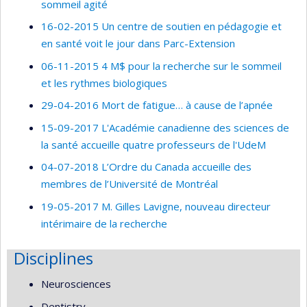
sommeil agité
16-02-2015 Un centre de soutien en pédagogie et
en santé voit le jour dans Parc-Extension
06-11-2015 4 M$ pour la recherche sur le sommeil
et les rythmes biologiques
29-04-2016 Mort de fatigue… à cause de l’apnée
15-09-2017 L'Académie canadienne des sciences de
la santé accueille quatre professeurs de l'UdeM
04-07-2018 L’Ordre du Canada accueille des
membres de l’Université de Montréal
19-05-2017 M. Gilles Lavigne, nouveau directeur
intérimaire de la recherche
Disciplines
Neurosciences
Dentistry