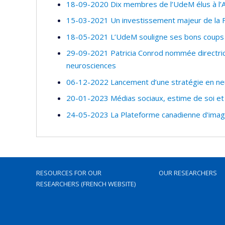
18-09-2020 Dix membres de l’UdeM élus à l’A
15-03-2021 Un investissement majeur de la FC
18-05-2021 L’UdeM souligne ses bons coups
29-09-2021 Patricia Conrod nommée directri
neurosciences
06-12-2022 Lancement d’une stratégie en ne
20-01-2023 Médias sociaux, estime de soi et 
24-05-2023 La Plateforme canadienne d'image
RESOURCES FOR OUR
OUR RESEARCHERS
RESEARCHERS (FRENCH WEBSITE)