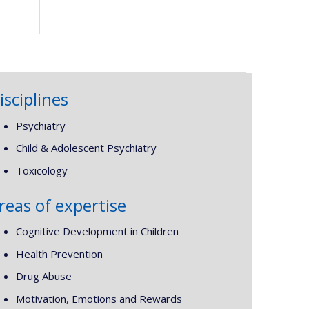
isciplines
Psychiatry
Child & Adolescent Psychiatry
Toxicology
reas of expertise
Cognitive Development in Children
Health Prevention
Drug Abuse
Motivation, Emotions and Rewards