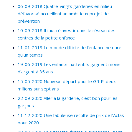
06-09-2018 Quatre-vingts garderies en milieu
défavorisé accueillent un ambitieux projet de
prévention
10-09-2018 Il faut réinvestir dans le réseau des
centres de la petite enfance
11-01-2019 Le monde difficile de l’enfance ne dure
qu’un temps
19-06-2019 Les enfants inattentifs gagnent moins
d’argent à 35 ans
15-05-2020 Nouveau départ pour le GRIP: deux
millions sur sept ans
22-09-2020 Aller à la garderie, c'est bon pour les
garçons
11-12-2020 Une fabuleuse récolte de prix de l’Acfas
pour 2020