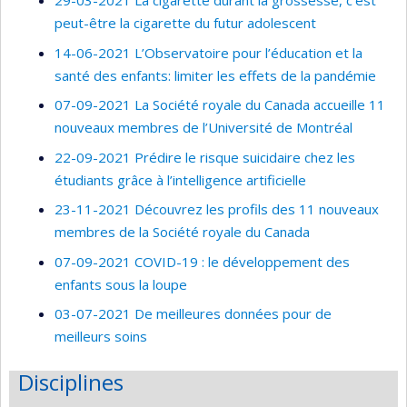
29-03-2021 La cigarette durant la grossesse, c’est
peut-être la cigarette du futur adolescent
14-06-2021 L’Observatoire pour l’éducation et la
santé des enfants: limiter les effets de la pandémie
07-09-2021 La Société royale du Canada accueille 11
nouveaux membres de l’Université de Montréal
22-09-2021 Prédire le risque suicidaire chez les
étudiants grâce à l’intelligence artificielle
23-11-2021 Découvrez les profils des 11 nouveaux
membres de la Société royale du Canada
07-09-2021 COVID-19 : le développement des
enfants sous la loupe
03-07-2021 De meilleures données pour de
meilleurs soins
Disciplines