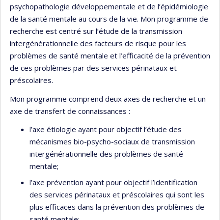
psychopathologie développementale et de l’épidémiologie
de la santé mentale au cours de la vie. Mon programme de
recherche est centré sur l’étude de la transmission
intergénérationnelle des facteurs de risque pour les
problèmes de santé mentale et l’efficacité de la prévention
de ces problèmes par des services périnataux et
préscolaires.
Mon programme comprend deux axes de recherche et un
axe de transfert de connaissances :
l’axe étiologie ayant pour objectif l’étude des
mécanismes bio-psycho-sociaux de transmission
intergénérationnelle des problèmes de santé
mentale;
l’axe prévention ayant pour objectif l’identification
des services périnataux et préscolaires qui sont les
plus efficaces dans la prévention des problèmes de
santé mentale;