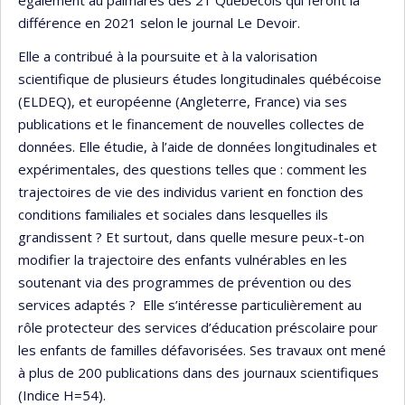
différence en 2021 selon le journal Le Devoir.
Elle a contribué à la poursuite et à la valorisation
scientifique de plusieurs études longitudinales québécoise
(ELDEQ), et européenne (Angleterre, France) via ses
publications et le financement de nouvelles collectes de
données. Elle étudie, à l’aide de données longitudinales et
expérimentales, des questions telles que : comment les
trajectoires de vie des individus varient en fonction des
conditions familiales et sociales dans lesquelles ils
grandissent ? Et surtout, dans quelle mesure peux-t-on
modifier la trajectoire des enfants vulnérables en les
soutenant via des programmes de prévention ou des
services adaptés ? Elle s’intéresse particulièrement au
rôle protecteur des services d’éducation préscolaire pour
les enfants de familles défavorisées. Ses travaux ont mené
à plus de 200 publications dans des journaux scientifiques
(Indice H=54).