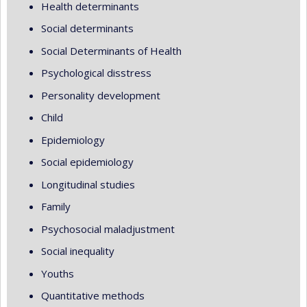
Health determinants
Social determinants
Social Determinants of Health
Psychological disstress
Personality development
Child
Epidemiology
Social epidemiology
Longitudinal studies
Family
Psychosocial maladjustment
Social inequality
Youths
Quantitative methods