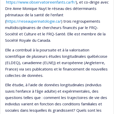
https://www.observatoireenfants.ca/fr/
), et co-dirige avec
Dre Anne Monique Nuyt le réseau des déterminants
périnataux de la santé de l’enfant
(
https://reseauperinatologie.ca/
) trois regroupements
multidisciplinaires de chercheurs financés par le FRQ-
Société et Culture et le FRQ-Santé. Elle est membre de la
Société Royale du Canada.
Elle a contribué à la poursuite et à la valorisation
scientifique de plusieurs études longitudinales québécoise
(ELDEQ), canadienne (ELNEJ) et européenne (Angleterre,
France) via ses publications et le financement de nouvelles
collectes de données.
Elle étudie, à l’aide de données longitudinales (individus
suivis l’enfance à l’âge adulte) et expérimentales, des
questions telles que : comment les trajectoires de vie des
individus varient en fonction des conditions familiales et
sociales dans lesquelles ils grandissent? Quels sont les