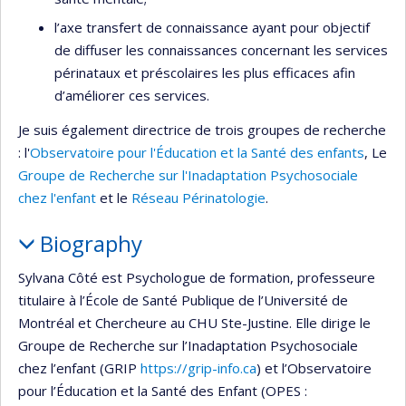
l’axe transfert de connaissance ayant pour objectif
de diffuser les connaissances concernant les services
périnataux et préscolaires les plus efficaces afin
d’améliorer ces services.
Je suis également directrice de trois groupes de recherche
: l'
Observatoire pour l'Éducation et la Santé des enfants
, Le
Groupe de Recherche sur l'Inadaptation Psychosociale
chez l'enfant
et le
Réseau Périnatologie
.
Biography
Sylvana Côté est Psychologue de formation, professeure
titulaire à l’École de Santé Publique de l’Université de
Montréal et Chercheure au CHU Ste-Justine. Elle dirige le
Groupe de Recherche sur l’Inadaptation Psychosociale
chez l’enfant (GRIP
https://grip-info.ca
) et l’Observatoire
pour l’Éducation et la Santé des Enfant (OPES :