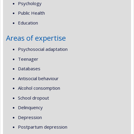
Psychology
Public Health
Education
Areas of expertise
Psychosocial adaptation
Teenager
Databases
Antisocial behaviour
Alcohol consomption
School dropout
Delinquency
Depression
Postpartum depression