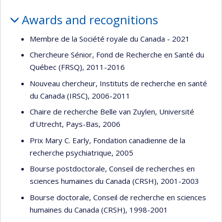
Awards and recognitions
Membre de la Société royale du Canada - 2021
Chercheure Sénior, Fond de Recherche en Santé du
Québec (FRSQ), 2011-2016
Nouveau chercheur, Instituts de recherche en santé
du Canada (IRSC), 2006-2011
Chaire de recherche Belle van Zuylen, Université
d’Utrecht, Pays-Bas, 2006
Prix Mary C. Early, Fondation canadienne de la
recherche psychiatrique, 2005
Bourse postdoctorale, Conseil de recherches en
sciences humaines du Canada (CRSH), 2001-2003
Bourse doctorale, Conseil de recherche en sciences
humaines du Canada (CRSH), 1998-2001