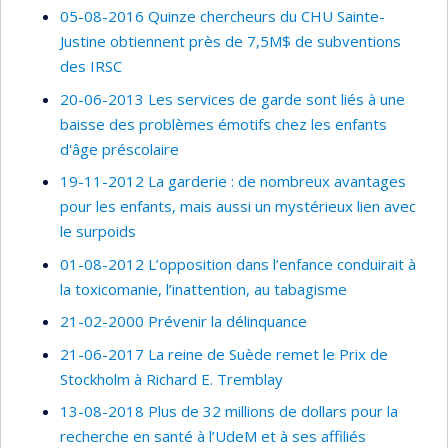
05-08-2016 Quinze chercheurs du CHU Sainte-
Justine obtiennent près de 7,5M$ de subventions
des IRSC
20-06-2013 Les services de garde sont liés à une
baisse des problèmes émotifs chez les enfants
d'âge préscolaire
19-11-2012 La garderie : de nombreux avantages
pour les enfants, mais aussi un mystérieux lien avec
le surpoids
01-08-2012 L’opposition dans l’enfance conduirait à
la toxicomanie, l’inattention, au tabagisme
21-02-2000 Prévenir la délinquance
21-06-2017 La reine de Suède remet le Prix de
Stockholm à Richard E. Tremblay
13-08-2018 Plus de 32 millions de dollars pour la
recherche en santé à l’UdeM et à ses affiliés