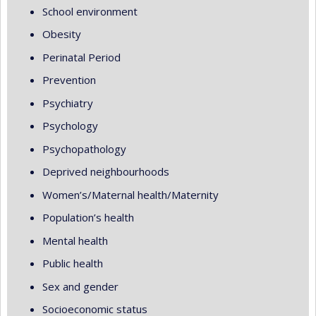
School environment
Obesity
Perinatal Period
Prevention
Psychiatry
Psychology
Psychopathology
Deprived neighbourhoods
Women’s/Maternal health/Maternity
Population’s health
Mental health
Public health
Sex and gender
Socioeconomic status