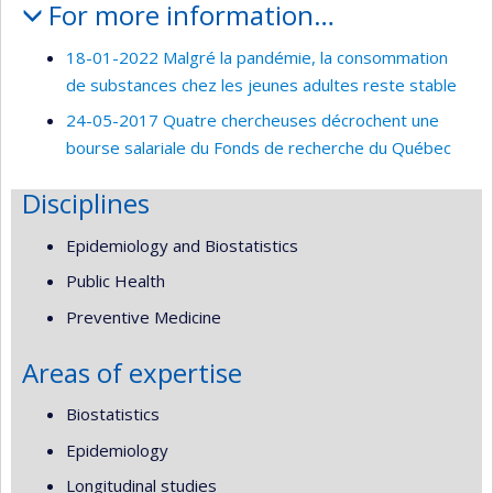
For more information…
18-01-2022 Malgré la pandémie, la consommation
de substances chez les jeunes adultes reste stable
24-05-2017 Quatre chercheuses décrochent une
bourse salariale du Fonds de recherche du Québec
Disciplines
Epidemiology and Biostatistics
Public Health
Preventive Medicine
Areas of expertise
Biostatistics
Epidemiology
Longitudinal studies