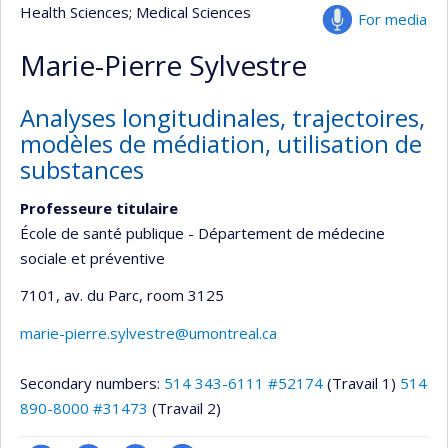
Health Sciences
; Medical Sciences
For media
Marie-Pierre Sylvestre
Analyses longitudinales, trajectoires,
modèles de médiation, utilisation de
substances
Professeure titulaire
École de santé publique - Département de médecine
sociale et préventive
7101, av. du Parc
, room 3125
marie-pierre.sylvestre@umontreal.ca
Secondary numbers:
514 343-6111 #52174
(Travail 1)
514
890-8000 #31473
(Travail 2)