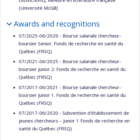
Distinctions), Mineure en littérature française
(Université McGill)
Awards and recognitions
07/2025-06/2029 - Bourse salariale chercheur-
boursier Senior. Fonds de recherche en santé du
Québec (FRSQ)
07/2021-06/2025 - Bourse salariale chercheur-
boursier Junior 2. Fonds de recherche en santé du
Québec (FRSQ)
07/2017-06/2021 - Bourse salariale chercheur-
boursier Junior 1. Fonds de recherche en santé du
Québec (FRSQ)
07/2017-06/2020 - Subvention d'établissement de
jeunes chercheurs – Junior 1 Fonds de recherche en
santé du Québec (FRSQ)