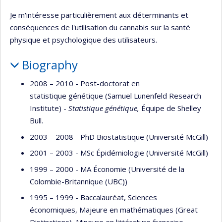
Je m'intéresse particulièrement aux déterminants et
conséquences de l'utilisation du cannabis sur la santé
physique et psychologique des utilisateurs.
Biography
2008 – 2010 - Post-doctorat en
statistique génétique (Samuel Lunenfeld Research
Institute) -
Statistique génétique,
Équipe de Shelley
Bull.
2003 – 2008 - PhD Biostatistique (Université McGill)
2001 – 2003 - MSc Épidémiologie (Université McGill)
1999 – 2000 - MA Économie (Université de la
Colombie-Britannique (UBC))
1995 – 1999 - Baccalauréat, Sciences
économiques, Majeure en mathématiques (Great