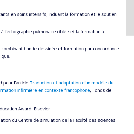
ants en soins intensifs, incluant la formation et le soutien
 à l’échographie pulmonaire ciblée et la formation à
combinant bande dessinée et formation par concordance
ique.
 pour l’article
Traduction et adaptation d’un modèle du
formation infirmière en contexte francophone
, Fonds de
ducation Award, Elsevier
réation du Centre de simulation de la Faculté des sciences