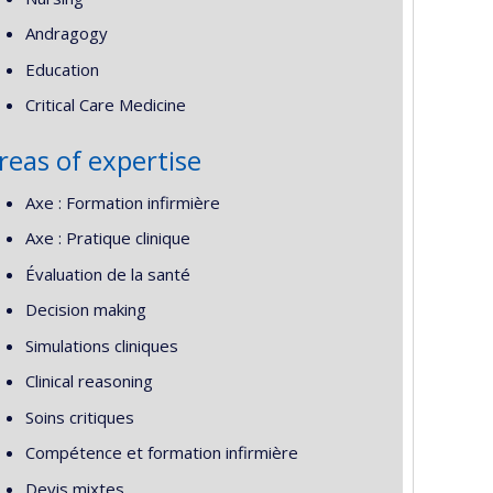
Andragogy
Education
Critical Care Medicine
reas of expertise
Axe : Formation infirmière
Axe : Pratique clinique
Évaluation de la santé
Decision making
Simulations cliniques
Clinical reasoning
Soins critiques
Compétence et formation infirmière
Devis mixtes