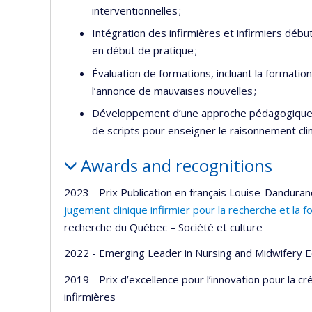
interventionnelles ;
Intégration des infirmières et infirmiers début
en début de pratique ;
Évaluation de formations, incluant la formation
l’annonce de mauvaises nouvelles ;
Développement d’une approche pédagogique 
de scripts pour enseigner le raisonnement clin
Awards and recognitions
2023 - Prix Publication en français Louise-Dandurand
jugement clinique infirmier pour la recherche et la 
recherche du Québec – Société et culture
2022 - Emerging Leader in Nursing and Midwifery E
2019 - Prix d’excellence pour l’innovation pour la c
infirmières