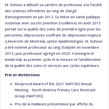
M. Duhoux a débuté sa carrière de professeur à la Faculté
des sciences infirmières au rang de chargé
d’enseignement en juin 2012. Sa thèse en santé publique
soutenue avec succès (mention Excellence) en août 2013
portait sur la qualité des soins de première ligne pour les
personnes dépressives souffrant de dépression majeure
(Université de Montréal, option épidémiologie). M. Duhoux
a été nommé professeur au rang d’adjoint en novembre
2013, puis professeur agrégé en 2020. Il enseigne le
leadership au premier cycle et la mesure et l'amélioration
de la qualité des soins et services aux cycles supérieurs.
Prix et distinctions
Reciprocal Award of the 2021 NAPCRG Annual
Meeting - North America Primary Care Reserach
Group (NAPCRG)
Prix de la meilleure présentation par affiche du