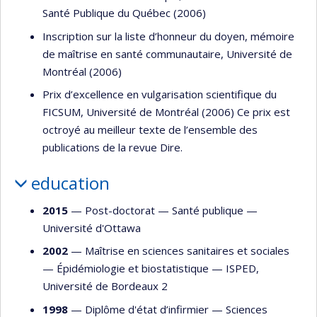
Santé Publique du Québec (2006)
Inscription sur la liste d’honneur du doyen, mémoire
de maîtrise en santé communautaire, Université de
Montréal (2006)
Prix d’excellence en vulgarisation scientifique du
FICSUM, Université de Montréal (2006) Ce prix est
octroyé au meilleur texte de l’ensemble des
publications de la revue Dire.
education
2015
— Post-doctorat —
Santé publique
—
Université d'Ottawa
2002
— Maîtrise en sciences sanitaires et sociales
—
Épidémiologie et biostatistique
—
ISPED,
Université de Bordeaux 2
1998
— Diplôme d'état d’infirmier —
Sciences