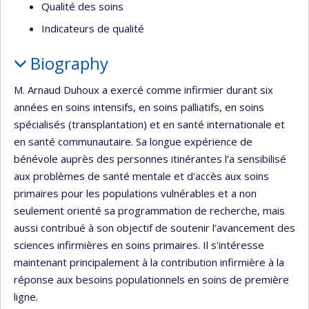
Qualité des soins
Indicateurs de qualité
Biography
M. Arnaud Duhoux a exercé comme infirmier durant six
années en soins intensifs, en soins palliatifs, en soins
spécialisés (transplantation) et en santé internationale et
en santé communautaire. Sa longue expérience de
bénévole auprès des personnes itinérantes l’a sensibilisé
aux problèmes de santé mentale et d'accès aux soins
primaires pour les populations vulnérables et a non
seulement orienté sa programmation de recherche, mais
aussi contribué à son objectif de soutenir l’avancement des
sciences infirmières en soins primaires. Il s'intéresse
maintenant principalement à la contribution infirmière à la
réponse aux besoins populationnels en soins de première
ligne.