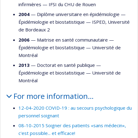
infirmières
—
IFSI du CHU de Rouen
2004
— Diplôme universitaire en épidémiologie —
Épidémiologie et biostatistique
—
ISPED, Université
de Bordeaux 2
2006
— Maitrise en santé communautaire —
Épidémiologie et biostatistique
—
Université de
Montréal
2013
— Doctorat en santé publique —
Épidémiologie et biostatistique
—
Université de
Montréal
For more information…
12-04-2020 COVID-19 : au secours psychologique du
personnel soignant
08-10-2015 Soigner des patients «sans médecin»,
c'est possible... et efficace!