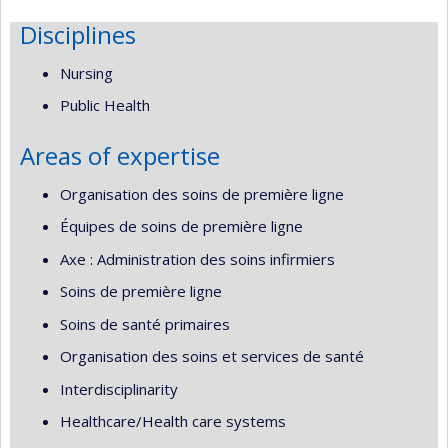
Disciplines
Nursing
Public Health
Areas of expertise
Organisation des soins de première ligne
Équipes de soins de première ligne
Axe : Administration des soins infirmiers
Soins de première ligne
Soins de santé primaires
Organisation des soins et services de santé
Interdisciplinarity
Healthcare/Health care systems