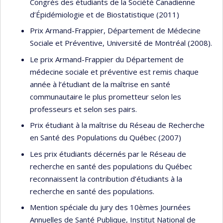
Congrès des étudiants de la Société Canadienne
d’Épidémiologie et de Biostatistique (2011)
Prix Armand-Frappier, Département de Médecine
Sociale et Préventive, Université de Montréal (2008).
Le prix Armand-Frappier du Département de
médecine sociale et préventive est remis chaque
année à l’étudiant de la maîtrise en santé
communautaire le plus prometteur selon les
professeurs et selon ses pairs.
Prix étudiant à la maîtrise du Réseau de Recherche
en Santé des Populations du Québec (2007)
Les prix étudiants décernés par le Réseau de
recherche en santé des populations du Québec
reconnaissent la contribution d’étudiants à la
recherche en santé des populations.
Mention spéciale du jury des 10èmes Journées
Annuelles de Santé Publique, Institut National de