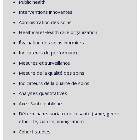
Public health
Interventions innovantes
Administration des soins
Healthcare/Health care organization
Évaluation des soins infirmiers
Indicateurs de performance
Mesures et surveillance
Mesure de la qualité des soins
Indicateurs de la qualité de soins
Analyses quantitatives
Axe : Santé publique
Déterminants sociaux de la santé (sexe, genre,
ethnicité, culture, immigration)
Cohort studies