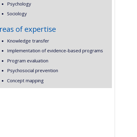
Psychology
Sociology
reas of expertise
Knowledge transfer
Implementation of evidence-based programs
Program evaluation
Psychosocial prevention
Concept mapping