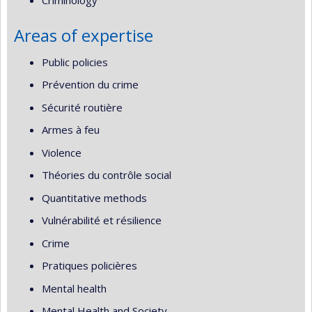
Criminology
Areas of expertise
Public policies
Prévention du crime
Sécurité routière
Armes à feu
Violence
Théories du contrôle social
Quantitative methods
Vulnérabilité et résilience
Crime
Pratiques policières
Mental health
Mental Health and Society