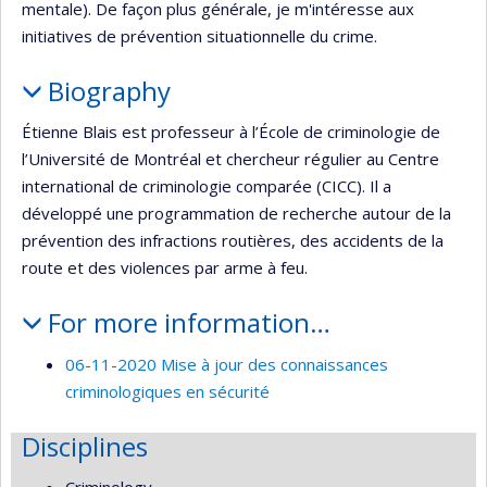
mentale). De façon plus générale, je m'intéresse aux
initiatives de prévention situationnelle du crime.
Biography
Étienne Blais est professeur à l’École de criminologie de
l’Université de Montréal et chercheur régulier au Centre
international de criminologie comparée (CICC). Il a
développé une programmation de recherche autour de la
prévention des infractions routières, des accidents de la
route et des violences par arme à feu.
For more information…
06-11-2020 Mise à jour des connaissances
criminologiques en sécurité
Disciplines