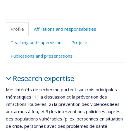
Profile
Affiliations and responsabilities
Teaching and supervision
Projects
Publications and presentations
Profile
Research expertise
Mes intérêts de recherche portent sur trois principales
thématiques : 1) la dissuasion et la prévention des
infractions routières, 2) la prévention des violences liées
aux armes à feu, et 3) les interventions policières auprès
des populations vulnérables (p. ex: personnes en situation
de crise, personnes avec des problèmes de santé