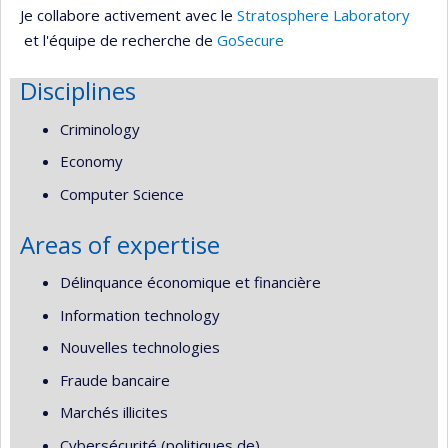
Je collabore activement avec le
Stratosphere Laboratory
et l'équipe de recherche de
GoSecure
Disciplines
Criminology
Economy
Computer Science
Areas of expertise
Délinquance économique et financière
Information technology
Nouvelles technologies
Fraude bancaire
Marchés illicites
Cybersécurité (politiques de)