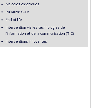
Maladies chroniques
Palliative Care
End of life
Intervention via les technologies de
l'information et de la communication (TIC)
Interventions innovantes