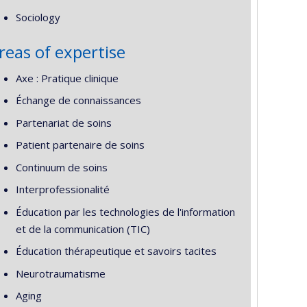
Sociology
reas of expertise
Axe : Pratique clinique
Échange de connaissances
Partenariat de soins
Patient partenaire de soins
Continuum de soins
Interprofessionalité
Éducation par les technologies de l'information
et de la communication (TIC)
Éducation thérapeutique et savoirs tacites
Neurotraumatisme
Aging