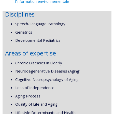
l’information environnementale
Disciplines
Speech-Language Pathology
Geriatrics
Developmental Pediatrics
Areas of expertise
Chronic Diseases in Elderly
Neurodegenerative Diseases (Aging)
Cognitive Neuropsychology of Aging
Loss of Independence
Aging Process
Quality of Life and Aging
Lifestyle Determinants and Health