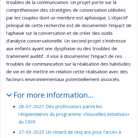
troubles de la communciation. Un projet porte sur la
compréhension des stratégies de conversation utilisées
par les couples dont un membre est aphasique. L'objectif
principal de cette recherche est de documenter l'impact de
l'aphasie sur la conversation et de créer des outils
d'analyse conversationelle. Un second projet s'intéresse
aux enfants ayant une dysphasie ou des troubles de
traitement auditif . Il vise à documenter l'impact de ces
troubles de communication sur la réalisation des habitudes
de vie et de mettre en relation cette réalisation avec des
facteurs environnementaux potentiellement associés.
For more information…
28-07-2021 Des professeurs parmi les
récipiendaires du programme «Nouvelles initiatives»
du CRIR
27-03-2023 Un retard de cinq ans pour l’accès à