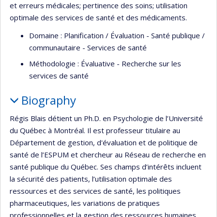
et erreurs médicales; pertinence des soins; utilisation
optimale des services de santé et des médicaments.
Domaine : Planification / Évaluation - Santé publique /
communautaire - Services de santé
Méthodologie : Évaluative - Recherche sur les
services de santé
Biography
Régis Blais détient un Ph.D. en Psychologie de l’Université
du Québec à Montréal. Il est professeur titulaire au
Département de gestion, d'évaluation et de politique de
santé de l’ESPUM et chercheur au Réseau de recherche en
santé publique du Québec. Ses champs d’intérêts incluent
la sécurité des patients, l’utilisation optimale des
ressources et des services de santé, les politiques
pharmaceutiques, les variations de pratiques
professionnelles et la gestion des ressources humaines.