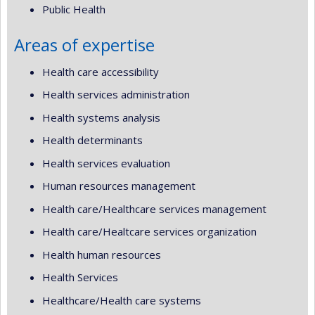
Public Health
Areas of expertise
Health care accessibility
Health services administration
Health systems analysis
Health determinants
Health services evaluation
Human resources management
Health care/Healthcare services management
Health care/Healtcare services organization
Health human resources
Health Services
Healthcare/Health care systems