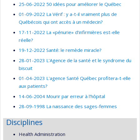
25-06-2022 50 idées pour améliorer le Québec
01-09-2022 La Vérif : y a-t-il vraiment plus de
Québécois qui ont accès à un médecin?
17-11-2022 La «pénurie» d’infirmières est-elle
réelle?
19-12-2022 Santé: le remède miracle?
28-01-2023 L’Agence de la santé et le syndrome du
biscuit
01-04-2023 L'agence Santé Québec profitera-t-elle
aux patients?
14-06-2004 Mourir par erreur à l'hôpital
28-09-1998 La naissance des sages-femmes
Disciplines
Health Administration