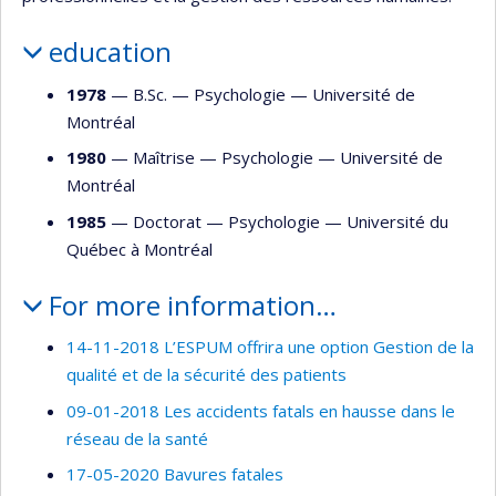
education
1978
— B.Sc. —
Psychologie
—
Université de
Montréal
1980
— Maîtrise —
Psychologie
—
Université de
Montréal
1985
— Doctorat —
Psychologie
—
Université du
Québec à Montréal
For more information…
14-11-2018 L’ESPUM offrira une option Gestion de la
qualité et de la sécurité des patients
09-01-2018 Les accidents fatals en hausse dans le
réseau de la santé
17-05-2020 Bavures fatales