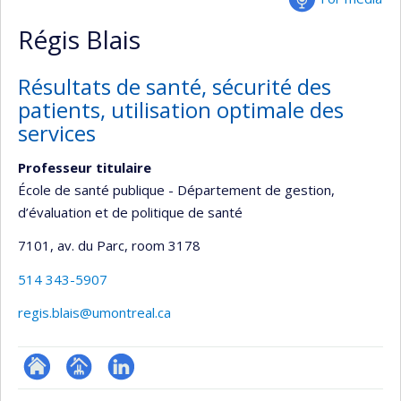
Régis Blais
Résultats de santé, sécurité des
patients, utilisation optimale des
services
Professeur titulaire
École de santé publique - Département de gestion,
d’évaluation et de politique de santé
7101, av. du Parc
, room 3178
514 343-5907
regis.blais@umontreal.ca
ResearchGate
Page
LinkedIn