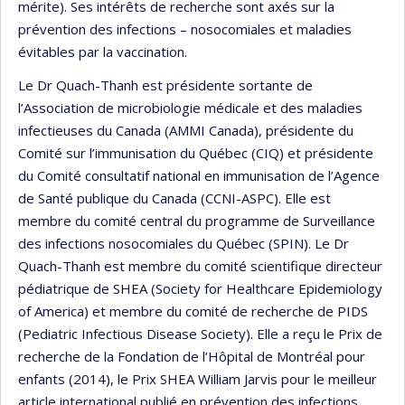
mérite). Ses intérêts de recherche sont axés sur la
prévention des infections – nosocomiales et maladies
évitables par la vaccination.
Le Dr Quach-Thanh est présidente sortante de
l’Association de microbiologie médicale et des maladies
infectieuses du Canada (AMMI Canada), présidente du
Comité sur l’immunisation du Québec (CIQ) et présidente
du Comité consultatif national en immunisation de l’Agence
de Santé publique du Canada (CCNI-ASPC). Elle est
membre du comité central du programme de Surveillance
des infections nosocomiales du Québec (SPIN). Le Dr
Quach-Thanh est membre du comité scientifique directeur
pédiatrique de SHEA (Society for Healthcare Epidemiology
of America) et membre du comité de recherche de PIDS
(Pediatric Infectious Disease Society). Elle a reçu le Prix de
recherche de la Fondation de l’Hôpital de Montréal pour
enfants (2014), le Prix SHEA William Jarvis pour le meilleur
article international publié en prévention des infections