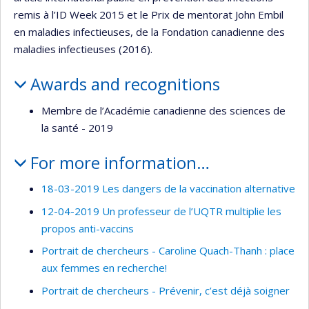
remis à l’ID Week 2015 et le Prix de mentorat John Embil
en maladies infectieuses, de la Fondation canadienne des
maladies infectieuses (2016).
Awards and recognitions
Membre de l’Académie canadienne des sciences de
la santé - 2019
For more information…
18-03-2019 Les dangers de la vaccination alternative
12-04-2019 Un professeur de l’UQTR multiplie les
propos anti-vaccins
Portrait de chercheurs - Caroline Quach-Thanh : place
aux femmes en recherche!
Portrait de chercheurs - Prévenir, c’est déjà soigner