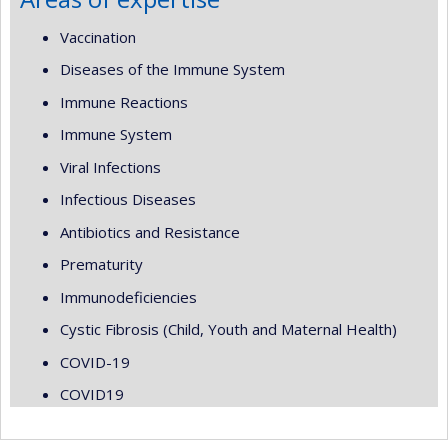
Vaccination
Diseases of the Immune System
Immune Reactions
Immune System
Viral Infections
Infectious Diseases
Antibiotics and Resistance
Prematurity
Immunodeficiencies
Cystic Fibrosis (Child, Youth and Maternal Health)
COVID-19
COVID19