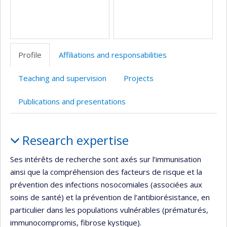
Profile
Affiliations and responsabilities
Teaching and supervision
Projects
Publications and presentations
Profile
Research expertise
Ses intérêts de recherche sont axés sur l’immunisation
ainsi que la compréhension des facteurs de risque et la
prévention des infections nosocomiales (associées aux
soins de santé) et la prévention de l’antibiorésistance, en
particulier dans les populations vulnérables (prématurés,
immunocompromis, fibrose kystique).