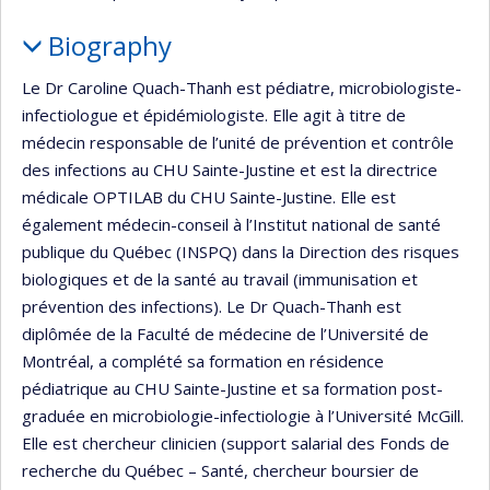
Biography
Le Dr Caroline Quach-Thanh est pédiatre, microbiologiste-
infectiologue et épidémiologiste. Elle agit à titre de
médecin responsable de l’unité de prévention et contrôle
des infections au CHU Sainte-Justine et est la directrice
médicale OPTILAB du CHU Sainte-Justine. Elle est
également médecin-conseil à l’Institut national de santé
publique du Québec (INSPQ) dans la Direction des risques
biologiques et de la santé au travail (immunisation et
prévention des infections). Le Dr Quach-Thanh est
diplômée de la Faculté de médecine de l’Université de
Montréal, a complété sa formation en résidence
pédiatrique au CHU Sainte-Justine et sa formation post-
graduée en microbiologie-infectiologie à l’Université McGill.
Elle est chercheur clinicien (support salarial des Fonds de
recherche du Québec – Santé, chercheur boursier de