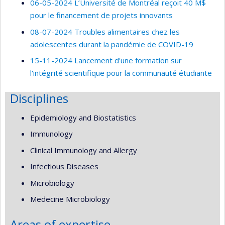
06-05-2024 L’Université de Montréal reçoit 40 M$
pour le financement de projets innovants
08-07-2024 Troubles alimentaires chez les
adolescentes durant la pandémie de COVID-19
15-11-2024 Lancement d'une formation sur
l'intégrité scientifique pour la communauté étudiante
Disciplines
Epidemiology and Biostatistics
Immunology
Clinical Immunology and Allergy
Infectious Diseases
Microbiology
Medecine Microbiology
Areas of expertise