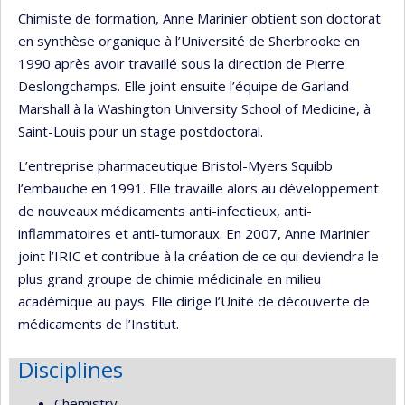
Chimiste de formation, Anne Marinier obtient son doctorat
en synthèse organique à l’Université de Sherbrooke en
1990 après avoir travaillé sous la direction de Pierre
Deslongchamps. Elle joint ensuite l’équipe de Garland
Marshall à la Washington University School of Medicine, à
Saint-Louis pour un stage postdoctoral.
L’entreprise pharmaceutique Bristol-Myers Squibb
l’embauche en 1991. Elle travaille alors au développement
de nouveaux médicaments anti-infectieux, anti-
inflammatoires et anti-tumoraux. En 2007, Anne Marinier
joint l’IRIC et contribue à la création de ce qui deviendra le
plus grand groupe de chimie médicinale en milieu
académique au pays. Elle dirige l’Unité de découverte de
médicaments de l’Institut.
Disciplines
Chemistry