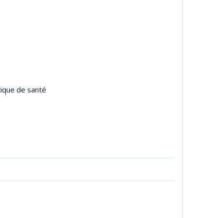
tique de santé