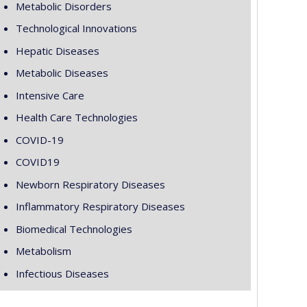
Metabolic Disorders
Technological Innovations
Hepatic Diseases
Metabolic Diseases
Intensive Care
Health Care Technologies
COVID-19
COVID19
Newborn Respiratory Diseases
Inflammatory Respiratory Diseases
Biomedical Technologies
Metabolism
Infectious Diseases