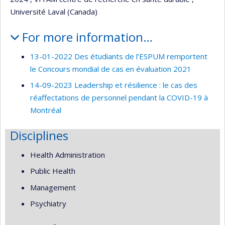
Université Laval (Canada)
For more information…
13-01-2022 Des étudiants de l’ESPUM remportent
le Concours mondial de cas en évaluation 2021
14-09-2023 Leadership et résilience : le cas des
réaffectations de personnel pendant la COVID-19 à
Montréal
Disciplines
Health Administration
Public Health
Management
Psychiatry