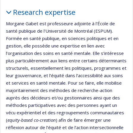
Profile
Research expertise
Morgane Gabet est professeure adjointe à l'École de
santé publique de l'Université de Montréal (ESPUM).
Formée en santé publique, en sciences politiques et en
gestion, elle possède une expertise en lien avec
l’organisation des soins en santé mentale. Elle s’intéresse
plus particulièrement aux liens entre certains déterminants
structurels, essentiellement les politiques, programmes et
leur gouvernance, et l’équité dans l’accessibilité aux soins
et services en santé mentale. Pour se faire, elle mobilise
majoritairement des méthodes de recherche-action
auprès des décideurs et/ou gestionnaires ainsi que des
méthodes participatives avec des personnes ayant un
vécu expérientiel et des regroupements communautaires
(
equity-based co-creation
) afin de faire émerger une
réflexion autour de l’équité et de l’action intersectionnelle