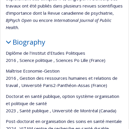
travaux ont été publiés dans plusieurs revues scientifiques
d’importance dont la Revue canadienne de psychiatrie,
BJPsych Open
ou encore
International Journal of Public
Health.
Biography
Diplôme de l'Institut d'Etudes Politiques
2016 , Science politique , Sciences Po Lille (France)
Maîtrise Economie-Gestion
2016 , Gestion des ressources humaines et relations de
travail , Université Paris2-Panthéon-Assas (France)
Doctorat en santé publique, option système organisation
et politique de santé
2023 , Santé publique , Université de Montréal (Canada)
Post-doctorat en organisation des soins en santé mentale
2024 , VITAM centre de recherche en santé durable ,