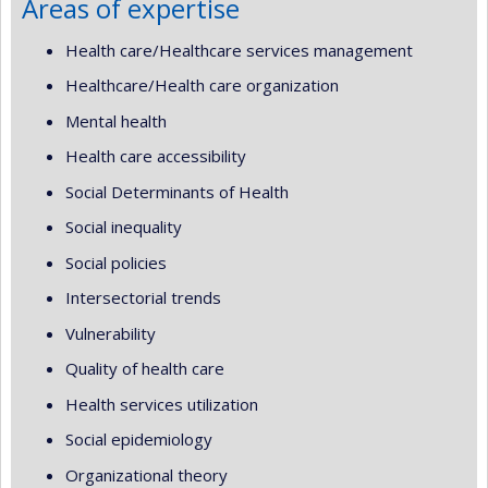
Areas of expertise
Health care/Healthcare services management
Healthcare/Health care organization
Mental health
Health care accessibility
Social Determinants of Health
Social inequality
Social policies
Intersectorial trends
Vulnerability
Quality of health care
Health services utilization
Social epidemiology
Organizational theory