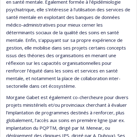
en santé mentale. Également formée à l’épidémiologie
psychiatrique, elle s'intéresse à l’utilisation des services de
santé mentale en exploitant des banques de données
médico-administratives pour mieux cerner les
déterminants sociaux de la qualité des soins en santé
mentale. Enfin, s’appuyant sur sa propre expérience de
gestion, elle mobilise dans ses projets certains concepts
issus des théories des organisations en menant une
réflexion sur les capacités organisationnelles pour
renforcer l’équité dans les soins et services en santé
mentale, et notamment la place de collaboration inter-
sectorielle dans cet écosystème.
Morgane Gabet est également co-chercheure pour divers
projets ministériels et/ou provinciaux cherchant à évaluer
l’implantation de programmes destinés à renforcer, plus
globalement, l’accès aux soins en première ligne (par ex.
implantation du PQPTM, dirigé par M. Menear, ou
déploiement des cliniques IPS, dirigé par A. Duhoux). Ses