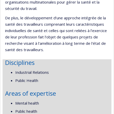
organisations multinationales pour gérer la santé et la
sécurité du travail.
De plus, le développement d’une approche intégrée de la
santé des travailleurs comprenant leurs caractéristiques
individuelles de santé et celles qui sont reliées à l’exercice
de leur profession fait l’objet de quelques projets de
recherche visant à l’amélioration à long terme de l’état de
santé des travailleurs.
Disciplines
Industrial Relations
Public Health
Areas of expertise
Mental health
Public health