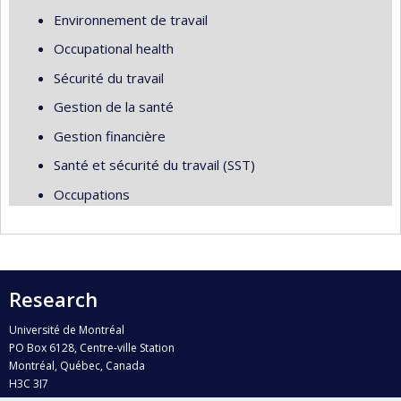
Environnement de travail
Occupational health
Sécurité du travail
Gestion de la santé
Gestion financière
Santé et sécurité du travail (SST)
Occupations
Research
Université de Montréal
PO Box 6128, Centre-ville Station
Montréal, Québec, Canada
H3C 3J7