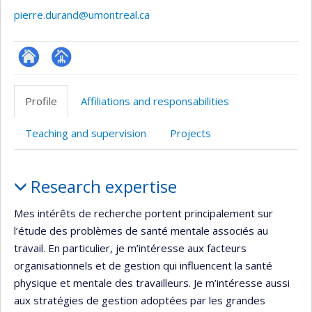
pierre.durand@umontreal.ca
ResearchGate
Page
professionnelle
Profile
Affiliations and responsabilities
(faculté,département,école)
Teaching and supervision
Projects
Profile
Research expertise
Mes intérêts de recherche portent principalement sur
l’étude des problèmes de santé mentale associés au
travail. En particulier, je m’intéresse aux facteurs
organisationnels et de gestion qui influencent la santé
physique et mentale des travailleurs. Je m’intéresse aussi
aux stratégies de gestion adoptées par les grandes