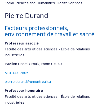
Social Sciences and Humanities
; Health Sciences
Pierre Durand
Facteurs professionnels,
environnement de travail et santé
Professeur associé
Faculté des arts et des sciences - École de relations
industrielles
Pavillon Lionel-Groulx
, room C7040
514 343-7605
pierre.durand@umontreal.ca
Professeur honoraire
Faculté des arts et des sciences - École de relations
industrielles