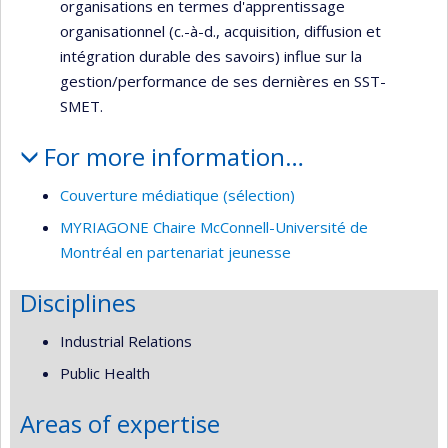
organisations en termes d'apprentissage
organisationnel (c.-à-d., acquisition, diffusion et
intégration durable des savoirs) influe sur la
gestion/performance de ses dernières en SST-
SMET.
For more information…
Couverture médiatique (sélection)
MYRIAGONE Chaire McConnell-Université de
Montréal en partenariat jeunesse
Disciplines
Industrial Relations
Public Health
Areas of expertise