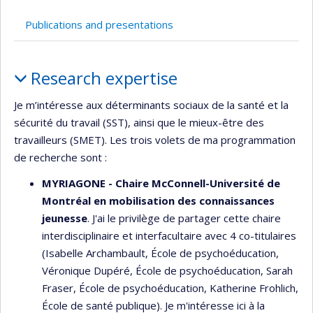
Publications and presentations
Profile
Research expertise
Je m’intéresse aux déterminants sociaux de la santé et la
sécurité du travail (SST), ainsi que le mieux-être des
travailleurs (SMET). Les trois volets de ma programmation
de recherche sont :
MYRIAGONE - Chaire McConnell-Université de
Montréal en mobilisation des connaissances
jeunesse
. J'ai le privilège de partager cette chaire
interdisciplinaire et interfacultaire avec 4 co-titulaires
(Isabelle Archambault, École de psychoéducation,
Véronique Dupéré, École de psychoéducation, Sarah
Fraser, École de psychoéducation, Katherine Frohlich,
École de santé publique). Je m'intéresse ici à la