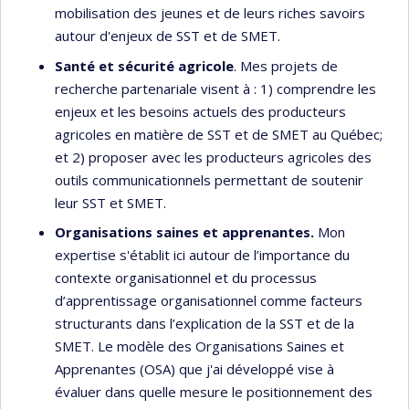
mobilisation des jeunes et de leurs riches savoirs
autour d'enjeux de SST et de SMET.
Santé et sécurité agricole
. Mes projets de
recherche partenariale visent à : 1) comprendre les
enjeux et les besoins actuels des producteurs
agricoles en matière de SST et de SMET au Québec;
et 2) proposer avec les producteurs agricoles des
outils communicationnels permettant de soutenir
leur SST et SMET.
Organisations saines et apprenantes.
Mon
expertise s'établit ici autour de l’importance du
contexte organisationnel et du processus
d’apprentissage organisationnel comme facteurs
structurants dans l’explication de la SST et de la
SMET. Le modèle des Organisations Saines et
Apprenantes (OSA) que j'ai développé vise à
évaluer dans quelle mesure le positionnement des