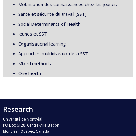
Mobilisation des connaissances chez les jeunes
Santé et sécurité du travail (SST)
Social Determinants of Health
Jeunes et SST
Organisational learning
Approches multiniveaux de la SST
Mixed methods
One health
Research
Université de Montréal
PO Box 6128, Centre-ville Station
Montréal, Québec, Canada