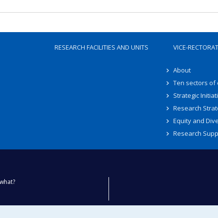
RESEARCH FACILITIES AND UNITS
VICE-RECTORA
About
Ten sectors of
Strategic Initiat
Research Strat
Equity and Dive
Research Supp
what?