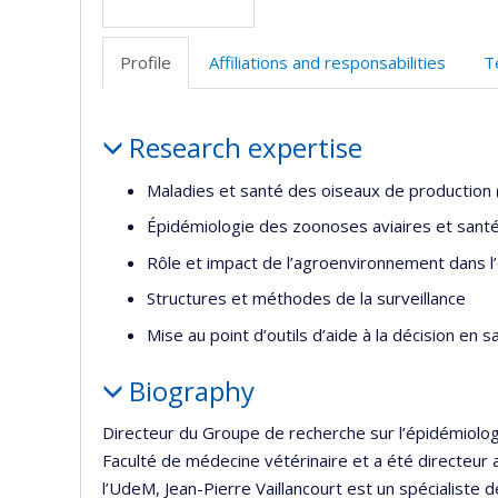
Profile
Affiliations and responsabilities
T
Profile
Research expertise
Maladies et santé des oiseaux de production (
Épidémiologie des zoonoses aviaires et santé
Rôle et impact de l’agroenvironnement dans 
Structures et méthodes de la surveillance
Mise au point d’outils d’aide à la décision en 
Biography
Directeur du Groupe de recherche sur l’épidémiolog
Faculté de médecine vétérinaire et a été directeur a
l’UdeM, Jean-Pierre Vaillancourt est un spécialiste 