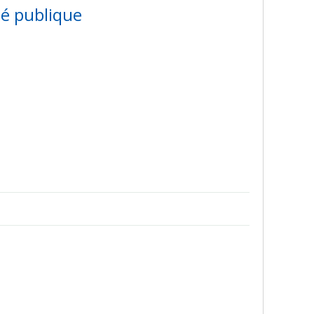
té publique