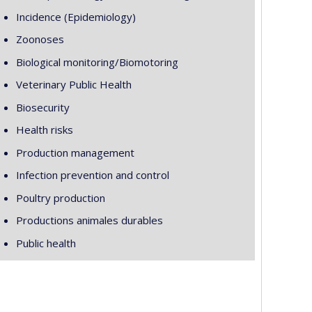
Incidence (Epidemiology)
Zoonoses
Biological monitoring/Biomotoring
Veterinary Public Health
Biosecurity
Health risks
Production management
Infection prevention and control
Poultry production
Productions animales durables
Public health