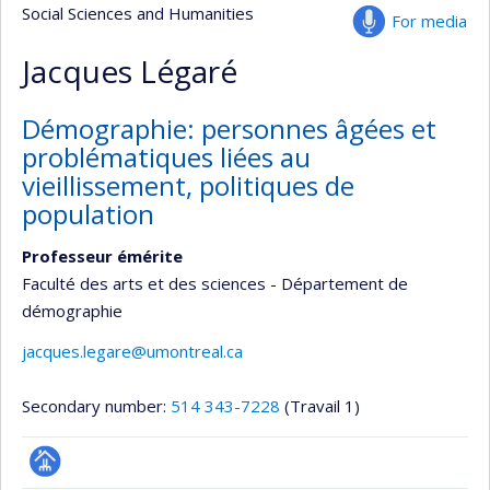
Social Sciences and Humanities
For media
Jacques Légaré
Démographie: personnes âgées et
problématiques liées au
vieillissement, politiques de
population
Professeur émérite
Faculté des arts et des sciences - Département de
démographie
jacques.legare@umontreal.ca
Secondary number:
514 343-7228
(Travail 1)