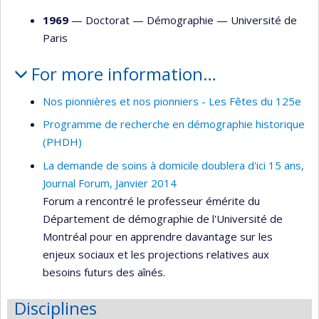
1969
— Doctorat —
Démographie
—
Université de
Paris
For more information…
Nos pionnières et nos pionniers - Les Fêtes du 125e
Programme de recherche en démographie historique
(PHDH)
La demande de soins à domicile doublera d'ici 15 ans,
Journal Forum, Janvier 2014
Forum a rencontré le professeur émérite du
Département de démographie de l'Université de
Montréal pour en apprendre davantage sur les
enjeux sociaux et les projections relatives aux
besoins futurs des aînés.
Disciplines