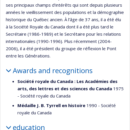
ses principaux champs d’intérêts qui sont depuis plusieurs
années le vieillissement des populations et la démographie
historique du Québec ancien. À l’âge de 37 ans, il a été élu
à la Société Royale du Canada dont il a été plus tard le
Secrétaire (1986-1989) et le Secrétaire pour les relations
internationales (1990-1996). Plus récemment (2004-
2006), il a été président du groupe de réflexion le Pont
entre les Générations.
Awards and recognitions
Société royale du Canada : Les Académies des
arts, des lettres et des sciences du Canada
1975
- Société royale du Canada
Médaille J. B. Tyrrell en histoire
1990 - Société
royale du Canada
education