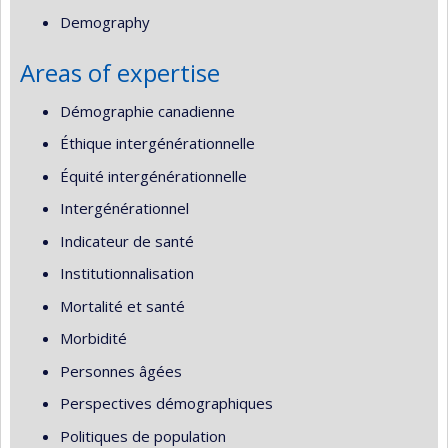
Demography
Areas of expertise
Démographie canadienne
Éthique intergénérationnelle
Équité intergénérationnelle
Intergénérationnel
Indicateur de santé
Institutionnalisation
Mortalité et santé
Morbidité
Personnes âgées
Perspectives démographiques
Politiques de population