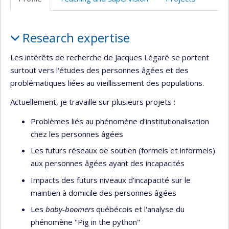
Profile
Research expertise
Les intérêts de recherche de Jacques Légaré se portent
surtout vers l'études des personnes âgées et des
problématiques liées au vieillissement des populations.
Actuellement, je travaille sur plusieurs projets :
Problèmes liés au phénomène d'institutionalisation
chez les personnes âgées
Les futurs réseaux de soutien (formels et informels)
aux personnes âgées ayant des incapacités
Impacts des futurs niveaux d’incapacité sur le
maintien à domicile des personnes âgées
Les
baby-boomers
québécois et l'analyse du
phénomène "Pig in the python"