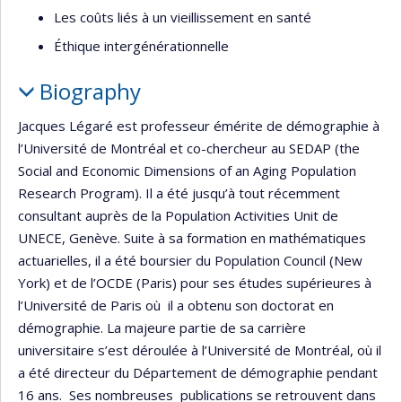
Les coûts liés à un vieillissement en santé
Éthique intergénérationnelle
Biography
Jacques Légaré est professeur émérite de démographie à
l’Université de Montréal et co-chercheur au SEDAP (the
Social and Economic Dimensions of an Aging Population
Research Program). Il a été jusqu’à tout récemment
consultant auprès de la Population Activities Unit de
UNECE, Genève. Suite à sa formation en mathématiques
actuarielles, il a été boursier du Population Council (New
York) et de l’OCDE (Paris) pour ses études supérieures à
l’Université de Paris où il a obtenu son doctorat en
démographie. La majeure partie de sa carrière
universitaire s’est déroulée à l’Université de Montréal, où il
a été directeur du Département de démographie pendant
16 ans. Ses nombreuses publications se retrouvent dans