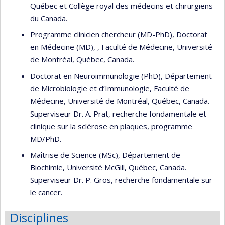
Québec et Collège royal des médecins et chirurgiens
du Canada.
Programme clinicien chercheur (MD-PhD), Doctorat
en Médecine (MD), , Faculté de Médecine, Université
de Montréal, Québec, Canada.
Doctorat en Neuroimmunologie (PhD), Département
de Microbiologie et d’Immunologie, Faculté de
Médecine, Université de Montréal, Québec, Canada.
Superviseur Dr. A. Prat, recherche fondamentale et
clinique sur la sclérose en plaques, programme
MD/PhD.
Maîtrise de Science (MSc), Département de
Biochimie, Université McGill, Québec, Canada.
Superviseur Dr. P. Gros, recherche fondamentale sur
le cancer.
Disciplines