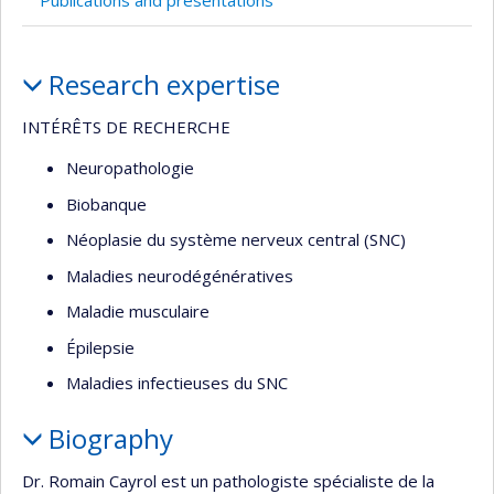
Publications and presentations
Profile
Research expertise
INTÉRÊTS DE RECHERCHE
Neuropathologie
Biobanque
Néoplasie du système nerveux central (SNC)
Maladies neurodégénératives
Maladie musculaire
Épilepsie
Maladies infectieuses du SNC
Biography
Dr. Romain Cayrol est un pathologiste spécialiste de la