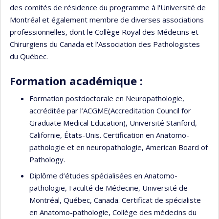
des comités de résidence du programme à l'Université de
Montréal et également membre de diverses associations
professionnelles, dont le Collège Royal des Médecins et
Chirurgiens du Canada et l'Association des Pathologistes
du Québec.
Formation académique :
Formation postdoctorale en Neuropathologie,
accréditée par l’ACGME(Accreditation Council for
Graduate Medical Education), Université Stanford,
Californie, États-Unis. Certification en Anatomo-
pathologie et en neuropathologie, American Board of
Pathology.
Diplôme d’études spécialisées en Anatomo-
pathologie, Faculté de Médecine, Université de
Montréal, Québec, Canada. Certificat de spécialiste
en Anatomo-pathologie, Collège des médecins du