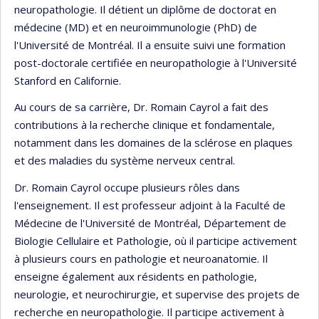
neuropathologie. Il détient un diplôme de doctorat en
médecine (MD) et en neuroimmunologie (PhD) de
l'Université de Montréal. Il a ensuite suivi une formation
post-doctorale certifiée en neuropathologie à l'Université
Stanford en Californie.
Au cours de sa carrière, Dr. Romain Cayrol a fait des
contributions à la recherche clinique et fondamentale,
notamment dans les domaines de la sclérose en plaques
et des maladies du système nerveux central.
Dr. Romain Cayrol occupe plusieurs rôles dans
l'enseignement. Il est professeur adjoint à la Faculté de
Médecine de l'Université de Montréal, Département de
Biologie Cellulaire et Pathologie, où il participe activement
à plusieurs cours en pathologie et neuroanatomie. Il
enseigne également aux résidents en pathologie,
neurologie, et neurochirurgie, et supervise des projets de
recherche en neuropathologie. Il participe activement à