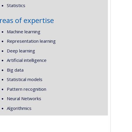
Statistics
reas of expertise
Machine learning
Representation learning
Deep learning
Artificial intelligence
Big data
Statistical models
Pattern recognition
Neural Networks
Algorithmics