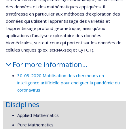
des données et des mathématiques appliquées. Il
s’intéresse en particulier aux méthodes d’exploration des
données qui utilisent l’apprentissage des variétés et
l’apprentissage profond géométrique, ainsi qu’aux
applications d’analyse exploratoire des données
biomédicales, surtout ceux qui portent sur les données de
cellules uniques (p.ex. scRNA-seq et CyTOF).
For more information…
30-03-2020 Mobilisation des chercheurs en
intelligence artificielle pour endiguer la pandémie du
coronavirus
Disciplines
Applied Mathematics
Pure Mathematics