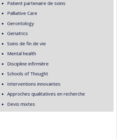
Patient partenaire de soins
Palliative Care
Gerontology
Geriatrics
Soins de fin de vie
Mental health
Discipline infirmière
Schools of Thought
Interventions innovantes
Approches qualitatives en recherche
Devis mixtes