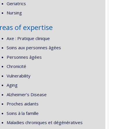
Geriatrics
Nursing
reas of expertise
Axe : Pratique clinique
Soins aux personnes âgées
Personnes âgées
Chronicité
Vulnerability
Aging
Alzheimer’s Disease
Proches aidants
Soins à la famille
Maladies chroniques et dégénératives