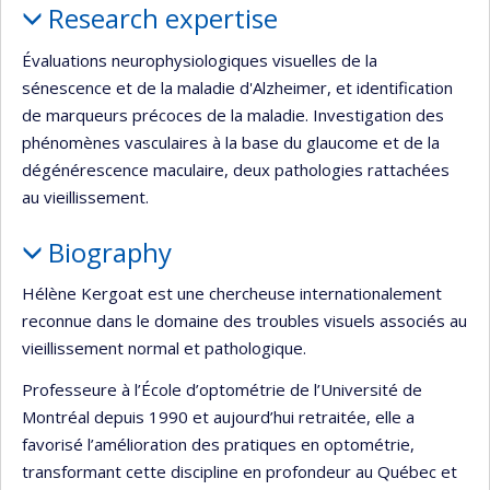
Research expertise
Évaluations neurophysiologiques visuelles de la
sénescence et de la maladie d'Alzheimer, et identification
de marqueurs précoces de la maladie. Investigation des
phénomènes vasculaires à la base du glaucome et de la
dégénérescence maculaire, deux pathologies rattachées
au vieillissement.
Biography
Hélène Kergoat est une chercheuse internationalement
reconnue dans le domaine des troubles visuels associés au
vieillissement normal et pathologique.
Professeure à l’École d’optométrie de l’Université de
Montréal depuis 1990 et aujourd’hui retraitée, elle a
favorisé l’amélioration des pratiques en optométrie,
transformant cette discipline en profondeur au Québec et