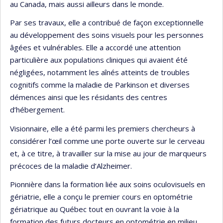
au Canada, mais aussi ailleurs dans le monde.
Par ses travaux, elle a contribué de façon exceptionnelle
au développement des soins visuels pour les personnes
âgées et vulnérables. Elle a accordé une attention
particulière aux populations cliniques qui avaient été
négligées, notamment les aînés atteints de troubles
cognitifs comme la maladie de Parkinson et diverses
démences ainsi que les résidants des centres
d’hébergement.
Visionnaire, elle a été parmi les premiers chercheurs à
considérer l’œil comme une porte ouverte sur le cerveau
et, à ce titre, à travailler sur la mise au jour de marqueurs
précoces de la maladie d’Alzheimer.
Pionnière dans la formation liée aux soins oculovisuels en
gériatrie, elle a conçu le premier cours en optométrie
gériatrique au Québec tout en ouvrant la voie à la
formation des futurs docteurs en optométrie en milieu