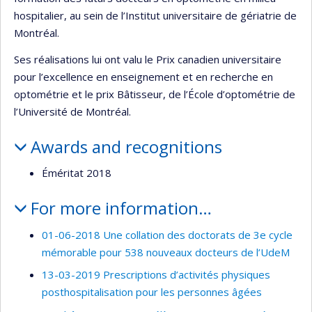
hospitalier, au sein de l’Institut universitaire de gériatrie de
Montréal.
Ses réalisations lui ont valu le Prix canadien universitaire
pour l’excellence en enseignement et en recherche en
optométrie et le prix Bâtisseur, de l’École d’optométrie de
l’Université de Montréal.
Awards and recognitions
Éméritat 2018
For more information…
01-06-2018 Une collation des doctorats de 3e cycle
mémorable pour 538 nouveaux docteurs de l’UdeM
13-03-2019 Prescriptions d’activités physiques
posthospitalisation pour les personnes âgées