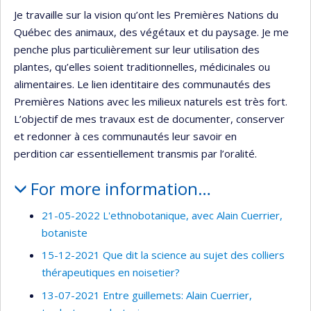
Je travaille sur la vision qu’ont les Premières Nations du
Québec des animaux, des végétaux et du paysage. Je me
penche plus particulièrement sur leur utilisation des
plantes, qu’elles soient traditionnelles, médicinales ou
alimentaires. Le lien identitaire des communautés des
Premières Nations avec les milieux naturels est très fort.
L’objectif de mes travaux est de documenter, conserver
et redonner à ces communautés leur savoir en
perdition car essentiellement transmis par l’oralité.
For more information…
21-05-2022 L'ethnobotanique, avec Alain Cuerrier,
botaniste
15-12-2021 Que dit la science au sujet des colliers
thérapeutiques en noisetier?
13-07-2021 Entre guillemets: Alain Cuerrier,