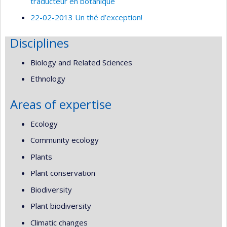
traducteur en botanique
22-02-2013 Un thé d’exception!
Disciplines
Biology and Related Sciences
Ethnology
Areas of expertise
Ecology
Community ecology
Plants
Plant conservation
Biodiversity
Plant biodiversity
Climatic changes