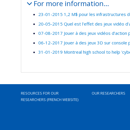
For more information…
23-01-2015 1,2 M$ pour les infrastructures 
20-05-2015 Quel est l'effet des jeux vidéo d'a
07-08-2017 Jouer à des jeux vidéos d’action
06-12-2017 Jouer à des jeux 3D sur console po
31-01-2019 Montreal high school to help 'cybe
RESOURCES FOR OUR
OUR RESEARCHERS
RESEARCHERS (FRENCH WEBSITE)