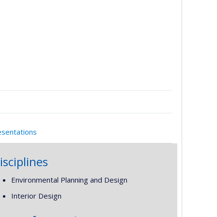
esentations
isciplines
Environmental Planning and Design
Interior Design