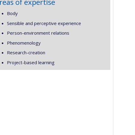
reas of expertise
Body
Sensible and perceptive experience
Person-environment relations
Phenomenology
Research-creation
Project-based learning