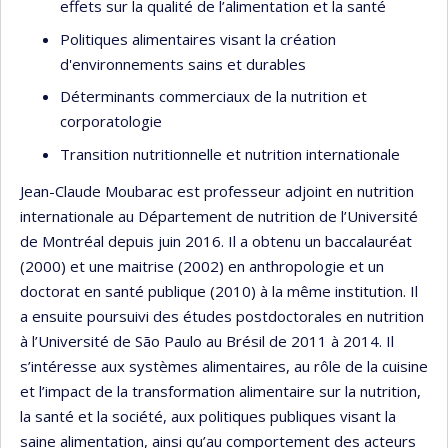
effets sur la qualité de l’alimentation et la santé
Politiques alimentaires visant la création
d'environnements sains et durables
Déterminants commerciaux de la nutrition et
corporatologie
Transition nutritionnelle et nutrition internationale
Jean-Claude Moubarac est professeur adjoint en nutrition
internationale au Département de nutrition de l’Université
de Montréal depuis juin 2016. Il a obtenu un baccalauréat
(2000) et une maitrise (2002) en anthropologie et un
doctorat en santé publique (2010) à la même institution. Il
a ensuite poursuivi des études postdoctorales en nutrition
à l’Université de São Paulo au Brésil de 2011 à 2014. Il
s’intéresse aux systèmes alimentaires, au rôle de la cuisine
et l’impact de la transformation alimentaire sur la nutrition,
la santé et la société, aux politiques publiques visant la
saine alimentation, ainsi qu’au comportement des acteurs