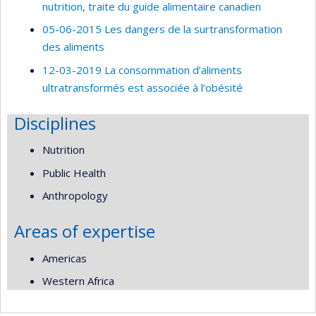
nutrition, traite du guide alimentaire canadien
05-06-2015 Les dangers de la surtransformation
des aliments
12-03-2019 La consommation d’aliments
ultratransformés est associée à l’obésité
Disciplines
Nutrition
Public Health
Anthropology
Areas of expertise
Americas
Western Africa