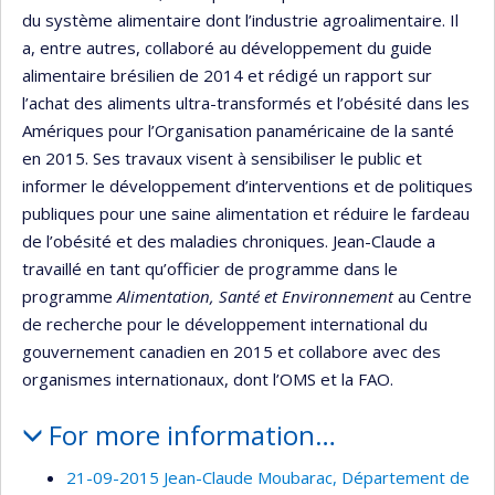
du système alimentaire dont l’industrie agroalimentaire. Il
a, entre autres, collaboré au développement du guide
alimentaire brésilien de 2014 et rédigé un rapport sur
l’achat des aliments ultra-transformés et l’obésité dans les
Amériques pour l’Organisation panaméricaine de la santé
en 2015. Ses travaux visent à sensibiliser le public et
informer le développement d’interventions et de politiques
publiques pour une saine alimentation et réduire le fardeau
de l’obésité et des maladies chroniques. Jean-Claude a
travaillé en tant qu’officier de programme dans le
programme
Alimentation, Santé et Environnement
au Centre
de recherche pour le développement international du
gouvernement canadien en 2015 et collabore avec des
organismes internationaux, dont l’OMS et la FAO.
For more information…
21-09-2015 Jean-Claude Moubarac, Département de