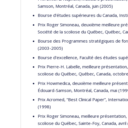
Samson, Montréal, Canada, juin (2005)
Bourse d’études supérieures du Canada, Inst
Prix Roger Simoneau, deuxième meilleure pré
Société de la scoliose du Québec, Québec, C
Bourse des Programmes stratégiques de forma
(2003-2005)
Bourse d’excellence, Faculté des études supé
Prix Pierre-H. Labelle, meilleure présentation,
scoliose du Québec, Québec, Canada, octobr
Prix Howmedica, deuxième meilleure présent
Édouard-Samson, Montréal, Canada, mai (199
Prix Acromed, “Best Clinical Paper”, Internati
(1998)
Prix Roger Simoneau, meilleure présentation
scoliose du Québec, Sainte-Foy, Canada, avril