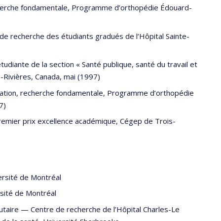
cherche fondamentale, Programme d’orthopédie Édouard-
 de recherche des étudiants gradués de l’Hôpital Sainte-
udiante de la section « Santé publique, santé du travail et
-Rivières, Canada, mai (1997)
ation, recherche fondamentale, Programme d’orthopédie
7)
remier prix excellence académique, Cégep de Trois-
ersité de Montréal
sité de Montréal
taire
—
Centre de recherche de l’Hôpital Charles-Le