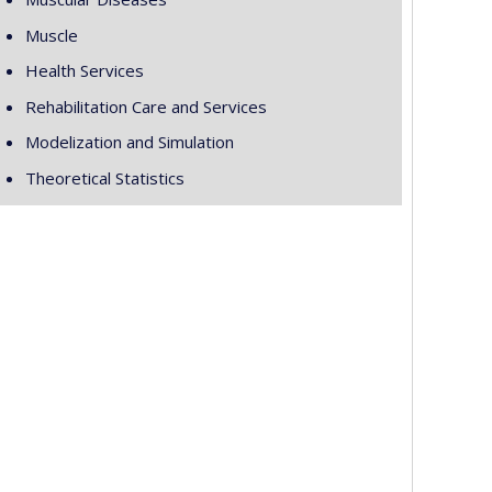
Muscle
Health Services
Rehabilitation Care and Services
Modelization and Simulation
Theoretical Statistics