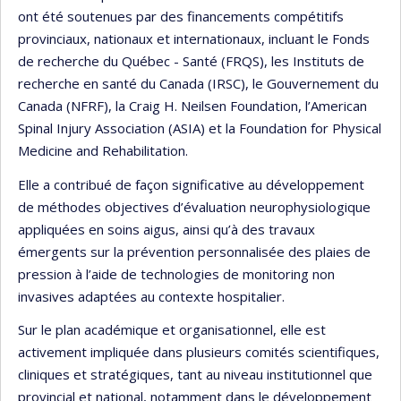
ont été soutenues par des financements compétitifs
provinciaux, nationaux et internationaux, incluant le Fonds
de recherche du Québec - Santé (FRQS), les Instituts de
recherche en santé du Canada (IRSC), le Gouvernement du
Canada (NFRF), la Craig H. Neilsen Foundation, l’American
Spinal Injury Association (ASIA) et la Foundation for Physical
Medicine and Rehabilitation.
Elle a contribué de façon significative au développement
de méthodes objectives d’évaluation neurophysiologique
appliquées en soins aigus, ainsi qu’à des travaux
émergents sur la prévention personnalisée des plaies de
pression à l’aide de technologies de monitoring non
invasives adaptées au contexte hospitalier.
Sur le plan académique et organisationnel, elle est
activement impliquée dans plusieurs comités scientifiques,
cliniques et stratégiques, tant au niveau institutionnel que
provincial et national, notamment dans le développement