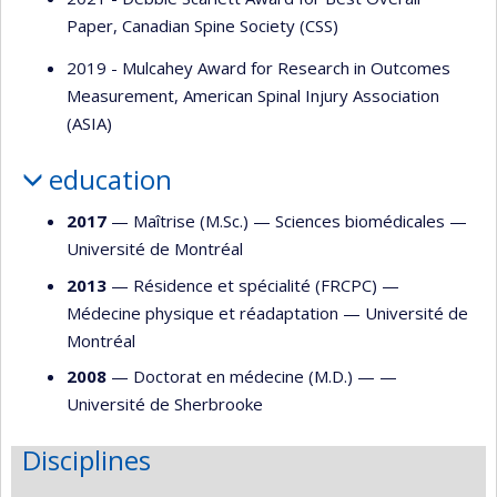
Paper, Canadian Spine Society (CSS)
2019 - Mulcahey Award for Research in Outcomes
Measurement, American Spinal Injury Association
(ASIA)
education
2017
— Maîtrise (M.Sc.) —
Sciences biomédicales
—
Université de Montréal
2013
— Résidence et spécialité (FRCPC) —
Médecine physique et réadaptation
—
Université de
Montréal
2008
— Doctorat en médecine (M.D.) — —
Université de Sherbrooke
Disciplines