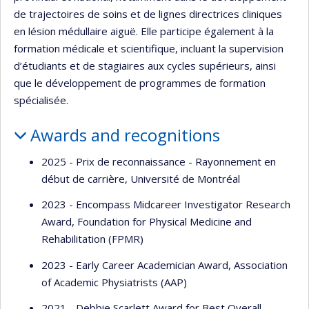
de trajectoires de soins et de lignes directrices cliniques
en lésion médullaire aiguë. Elle participe également à la
formation médicale et scientifique, incluant la supervision
d’étudiants et de stagiaires aux cycles supérieurs, ainsi
que le développement de programmes de formation
spécialisée.
Awards and recognitions
2025 - Prix de reconnaissance - Rayonnement en
début de carrière, Université de Montréal
2023 - Encompass Midcareer Investigator Research
Award, Foundation for Physical Medicine and
Rehabilitation (FPMR)
2023 - Early Career Academician Award, Association
of Academic Physiatrists (AAP)
2021 - Debbie Scarlett Award for Best Overall