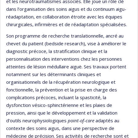
et les neurotraumatismes associés. Elle joue un rôle clé
dans l’organisation des soins aigus et du continuum aigu-
réadaptation, en collaboration étroite avec les équipes
chirurgicales, infirmières et de réadaptation spécialisées.
Son programme de recherche translationnelle, ancré au
chevet du patient (bedside research), vise à améliorer le
diagnostic précoce, la stratification clinique et la
personnalisation des interventions chez les personnes
atteintes de lésion médullaire aiguë. Ses travaux portent
notamment sur les déterminants cliniques et
organisationnels de la récupération neurologique et
fonctionnelle, la prévention et la prise en charge des
complications précoces, incluant la spasticité, la
dysfonction vésico-sphinctérienne et les plaies de
pression, ainsi que le développement et la validation
d’outils neurophysiologiques
point-of-care
adaptés au
contexte des soins aigus, dans une perspective de
médecine de précision. Ses activités de recherche sont et