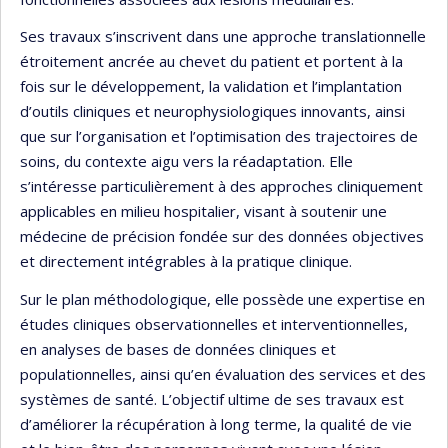
Ses travaux s’inscrivent dans une approche translationnelle
étroitement ancrée au chevet du patient et portent à la
fois sur le développement, la validation et l’implantation
d’outils cliniques et neurophysiologiques innovants, ainsi
que sur l’organisation et l’optimisation des trajectoires de
soins, du contexte aigu vers la réadaptation. Elle
s’intéresse particulièrement à des approches cliniquement
applicables en milieu hospitalier, visant à soutenir une
médecine de précision fondée sur des données objectives
et directement intégrables à la pratique clinique.
Sur le plan méthodologique, elle possède une expertise en
études cliniques observationnelles et interventionnelles,
en analyses de bases de données cliniques et
populationnelles, ainsi qu’en évaluation des services et des
systèmes de santé. L’objectif ultime de ses travaux est
d’améliorer la récupération à long terme, la qualité de vie