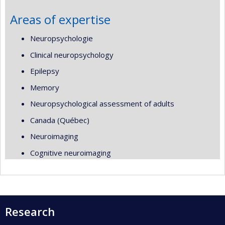
Areas of expertise
Neuropsychologie
Clinical neuropsychology
Epilepsy
Memory
Neuropsychological assessment of adults
Canada (Québec)
Neuroimaging
Cognitive neuroimaging
Research