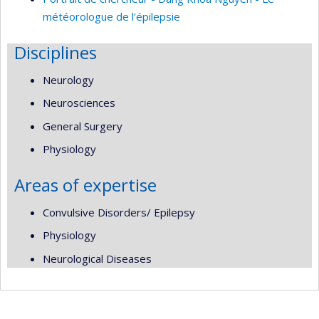
météorologue de l’épilepsie
Disciplines
Neurology
Neurosciences
General Surgery
Physiology
Areas of expertise
Convulsive Disorders/ Epilepsy
Physiology
Neurological Diseases