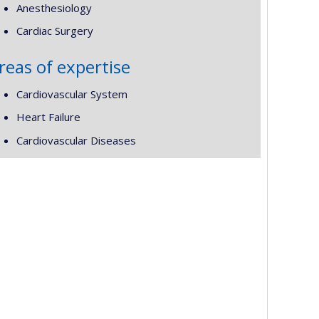
Anesthesiology
Cardiac Surgery
reas of expertise
Cardiovascular System
Heart Failure
Cardiovascular Diseases