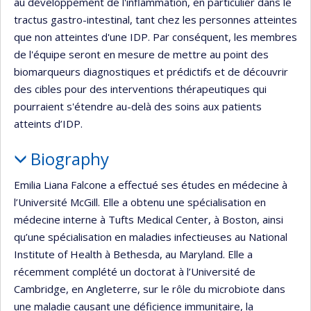
au développement de l'inflammation, en particulier dans le
tractus gastro-intestinal, tant chez les personnes atteintes
que non atteintes d'une IDP. Par conséquent, les membres
de l'équipe seront en mesure de mettre au point des
biomarqueurs diagnostiques et prédictifs et de découvrir
des cibles pour des interventions thérapeutiques qui
pourraient s'étendre au-delà des soins aux patients
atteints d’IDP.
Biography
Emilia Liana Falcone a effectué ses études en médecine à
l’Université McGill. Elle a obtenu une spécialisation en
médecine interne à Tufts Medical Center, à Boston, ainsi
qu’une spécialisation en maladies infectieuses au National
Institute of Health à Bethesda, au Maryland. Elle a
récemment complété un doctorat à l’Université de
Cambridge, en Angleterre, sur le rôle du microbiote dans
une maladie causant une déficience immunitaire, la