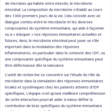
de microbes qui habite notre intestin, le microbiote
intestinal. La composition du microbiote s'établit au cours
des 1000 premiers jours de la vie. Cela coïncide avec un
dialogue continu entre le microbiote et les diverses
composantes du système immunitaire, qui aide à façonner
ou à « éduquer » nos réponses immunitaires actuelles et
futures. Ainsi, le microbiote intestinal peut jouer un rôle
important dans la modulation des réponses
inflammatoires, en particulier dans le contexte des IDP, où
une composante spécifique du système immunitaire peut
être défectueuse dès la naissance.
L'unité de recherche se concentre sur l'étude du rôle du
microbiote dans la stimulation des réponses immunitaires
locales et systémiques chez les patients atteints d’IDP
spécifiques. L'équipe croit qu'une meilleure compréhension
de cette interaction pourrait aider à mieux définir la
contribution de bras spécifiques du système immunitaire