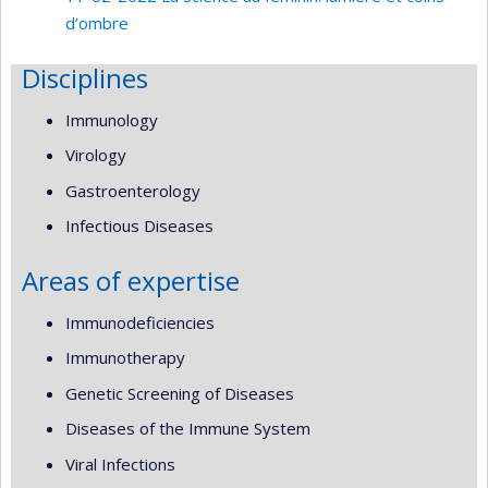
d’ombre
Disciplines
Immunology
Virology
Gastroenterology
Infectious Diseases
Areas of expertise
Immunodeficiencies
Immunotherapy
Genetic Screening of Diseases
Diseases of the Immune System
Viral Infections