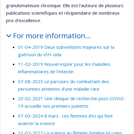
granulomateuse chronique. Elle est l’auteure de plusieurs
publications scientifiques et récipiendaire de nombreux
prix d’excellence.
For more information…
01-04-2019 Deux subventions majeures sur la
guérison du VIH-sida
11-02-2019 Nouvel espoir pour les maladies
inflammatoires de l'intestin
07-08-2023 Le parcours du combattant des
personnes atteintes d’une maladie rare
23-02-2021 Une clinique de recherche post-COVID-
19 accueille ses premiers patients
07-03-2024 8 mars : ces femmes d’ici qui font
avancer la science
11-02-2022 La science au féminin: lumière et coins