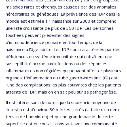
maladies rares et chroniques causées par des anomalies
héréditaires ou génétiques. La prévalence des IDP dans le
monde est estimée à 1 naissance sur 2000 et comprend
une liste croissante de plus de 350 IDP. Les personnes
touchées peuvent présenter des signes
d'immunodéficience primaire en tout temps, de la
naissance à l'âge adulte. Les IDP sont caractérisés par des
déficiences du système immunitaire qui entraînent une
susceptibilité accrue aux infections ou des réponses
inflammatoires non régulées qui peuvent affecter plusieurs
organes. L'inflammation du tube gastro-intestinal (GI) est
l'une des complications les plus courantes chez les patients
atteints de IDP, mais on en sait peu sur sa pathogenèse.
Il est intéressant de noter que la superficie moyenne de
l'intestin est d'environ 30 mètres carrés (la taille d'un demi-
terrain de badminton) et qu'une grande partie de cette
superficie est en contact constant avec une communauté