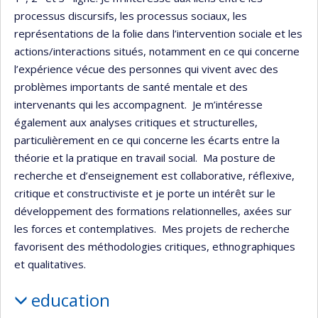
processus discursifs, les processus sociaux, les
représentations de la folie dans l’intervention sociale et les
actions/interactions situés, notamment en ce qui concerne
l’expérience vécue des personnes qui vivent avec des
problèmes importants de santé mentale et des
intervenants qui les accompagnent. Je m’intéresse
également aux analyses critiques et structurelles,
particulièrement en ce qui concerne les écarts entre la
théorie et la pratique en travail social. Ma posture de
recherche et d’enseignement est collaborative, réflexive,
critique et constructiviste et je porte un intérêt sur le
développement des formations relationnelles, axées sur
les forces et contemplatives. Mes projets de recherche
favorisent des méthodologies critiques, ethnographiques
et qualitatives.
education