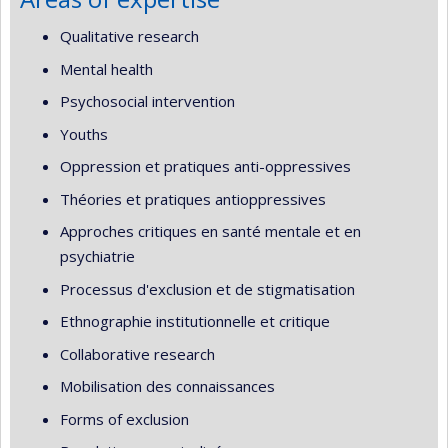
Qualitative research
Mental health
Psychosocial intervention
Youths
Oppression et pratiques anti-oppressives
Théories et pratiques antioppressives
Approches critiques en santé mentale et en
psychiatrie
Processus d'exclusion et de stigmatisation
Ethnographie institutionnelle et critique
Collaborative research
Mobilisation des connaissances
Forms of exclusion