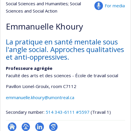
Social Sciences and Humanities
; Social
For media
Sciences and Social Action
Emmanuelle Khoury
La pratique en santé mentale sous
l'angle social. Approches qualitatives
et anti-oppressives.
Professeure agrégée
Faculté des arts et des sciences - École de travail social
Pavillon Lionel-Groulx
, room C7112
emmanuelle.khoury@umontreal.ca
Secondary number:
514 343-6111 #5597
(Travail 1)