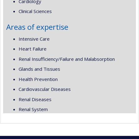
Cardiology
Clinical Sciences
Areas of expertise
Intensive Care
Heart Failure
Renal Insufficiency/Failure and Malabsorption
Glands and Tissues
Health Prevention
Cardiovascular Diseases
Renal Diseases
Renal System