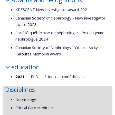
KRESCENT New Investigator award 2021
Canadian Society of Nephrology - New investigator
award 2023
Société québécoise de néphrologie - Prix du jeune
néphrologue 2024
Canadian Society of Nephrology - Otsuka-Vicky-
Karoutas Memorial award
education
2021
— PhD —
Sciences biomédicales
—
Disciplines
Nephrology
Critical Care Medicine