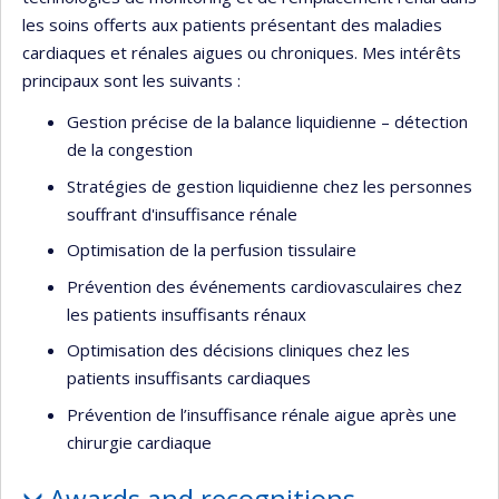
les soins offerts aux patients présentant des maladies
cardiaques et rénales aigues ou chroniques. Mes intérêts
principaux sont les suivants :
Gestion précise de la balance liquidienne – détection
de la congestion
Stratégies de gestion liquidienne chez les personnes
souffrant d'insuffisance rénale
Optimisation de la perfusion tissulaire
Prévention des événements cardiovasculaires chez
les patients insuffisants rénaux
Optimisation des décisions cliniques chez les
patients insuffisants cardiaques
Prévention de l’insuffisance rénale aigue après une
chirurgie cardiaque
Awards and recognitions