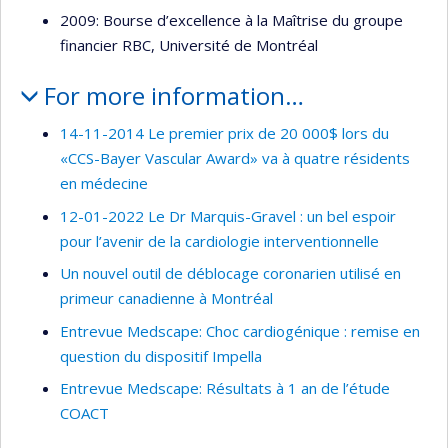
2009: Bourse d’excellence à la Maîtrise du groupe
financier RBC, Université de Montréal
For more information…
14-11-2014 Le premier prix de 20 000$ lors du
«CCS-Bayer Vascular Award» va à quatre résidents
en médecine
12-01-2022 Le Dr Marquis-Gravel : un bel espoir
pour l’avenir de la cardiologie interventionnelle
Un nouvel outil de déblocage coronarien utilisé en
primeur canadienne à Montréal
Entrevue Medscape: Choc cardiogénique : remise en
question du dispositif Impella
Entrevue Medscape: Résultats à 1 an de l’étude
COACT