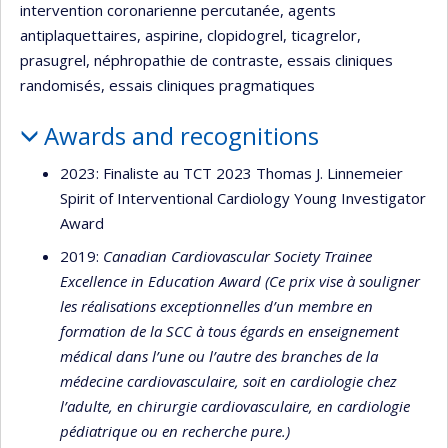
intervention coronarienne percutanée, agents
antiplaquettaires, aspirine, clopidogrel, ticagrelor,
prasugrel, néphropathie de contraste, essais cliniques
randomisés, essais cliniques pragmatiques
Awards and recognitions
2023: Finaliste au TCT 2023 Thomas J. Linnemeier
Spirit of Interventional Cardiology Young Investigator
Award
2019:
Canadian Cardiovascular Society Trainee
Excellence in Education Award
(Ce prix vise à souligner
les réalisations exceptionnelles d’un membre en
formation de la SCC à tous égards en enseignement
médical dans l’une ou l’autre des branches de la
médecine cardiovasculaire, soit en cardiologie chez
l’adulte, en chirurgie cardiovasculaire, en cardiologie
pédiatrique ou en recherche pure.)