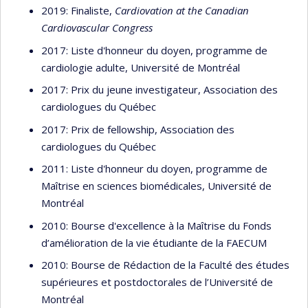
2019: Finaliste,
Cardiovation at the Canadian
Cardiovascular Congress
2017: Liste d'honneur du doyen, programme de
cardiologie adulte, Université de Montréal
2017: Prix du jeune investigateur, Association des
cardiologues du Québec
2017: Prix de fellowship, Association des
cardiologues du Québec
2011: Liste d'honneur du doyen, programme de
Maîtrise en sciences biomédicales, Université de
Montréal
2010: Bourse d'excellence à la Maîtrise du Fonds
d’amélioration de la vie étudiante de la FAECUM
2010: Bourse de Rédaction de la Faculté des études
supérieures et postdoctorales de l’Université de
Montréal