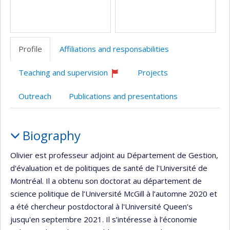
Profile
Affiliations and responsabilities
Teaching and supervision
Projects
Currently
recruiting
Outreach
Publications and presentations
Profile
Biography
Olivier est professeur adjoint au Département de Gestion,
d'évaluation et de politiques de santé de l'Université de
Montréal. Il a obtenu son doctorat au département de
science politique de l’Université McGill à l’automne 2020 et
a été chercheur postdoctoral à l'Université Queen’s
jusqu'en septembre 2021. Il s’intéresse à l’économie