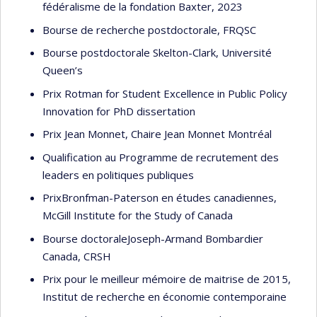
fédéralisme de la fondation Baxter, 2023
Bourse de recherche postdoctorale, FRQSC
Bourse postdoctorale Skelton-Clark, Université
Queen’s
Prix Rotman for Student Excellence in Public Policy
Innovation for PhD dissertation
Prix Jean Monnet, Chaire Jean Monnet Montréal
Qualification au Programme de recrutement des
leaders en politiques publiques
PrixBronfman-Paterson en études canadiennes,
McGill Institute for the Study of Canada
Bourse doctoraleJoseph-Armand Bombardier
Canada, CRSH
Prix pour le meilleur mémoire de maitrise de 2015,
Institut de recherche en économie contemporaine