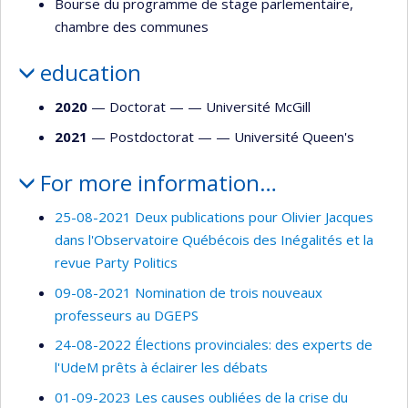
Bourse du programme de stage parlementaire,
chambre des communes
education
2020
— Doctorat — —
Université McGill
2021
— Postdoctorat — —
Université Queen's
For more information…
25-08-2021 Deux publications pour Olivier Jacques
dans l'Observatoire Québécois des Inégalités et la
revue Party Politics
09-08-2021 Nomination de trois nouveaux
professeurs au DGEPS
24-08-2022 Élections provinciales: des experts de
l'UdeM prêts à éclairer les débats
01-09-2023 Les causes oubliées de la crise du