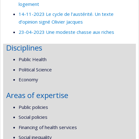
logement
14-11-2023 Le cycle de l’austérité. Un texte
d’opinion signé Olivier Jacques
23-04-2023 Une modeste chasse aux riches
Disciplines
Public Health
Political Science
Economy
Areas of expertise
Public policies
Social policies
Financing of health services
Social inequality