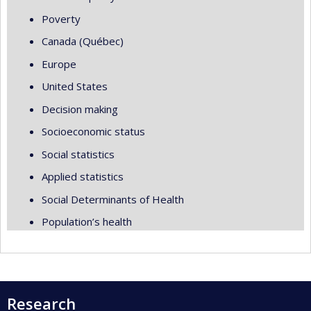
Poverty
Canada (Québec)
Europe
United States
Decision making
Socioeconomic status
Social statistics
Applied statistics
Social Determinants of Health
Population’s health
Research