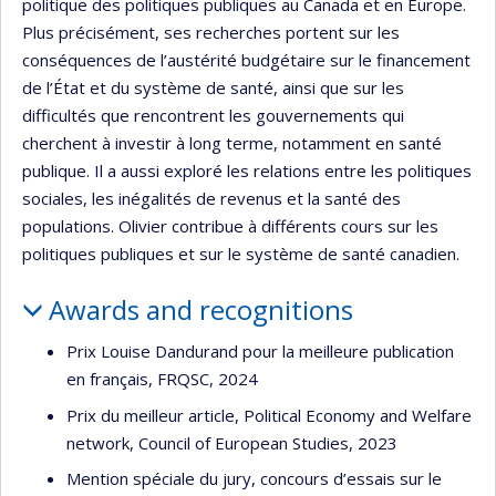
politique des politiques publiques au Canada et en Europe.
Plus précisément, ses recherches portent sur les
conséquences de l’austérité budgétaire sur le financement
de l’État et du système de santé, ainsi que sur les
difficultés que rencontrent les gouvernements qui
cherchent à investir à long terme, notamment en santé
publique. Il a aussi exploré les relations entre les politiques
sociales, les inégalités de revenus et la santé des
populations. Olivier contribue à différents cours sur les
politiques publiques et sur le système de santé canadien.
Awards and recognitions
Prix Louise Dandurand pour la meilleure publication
en français, FRQSC, 2024
Prix du meilleur article, Political Economy and Welfare
network, Council of European Studies, 2023
Mention spéciale du jury, concours d’essais sur le