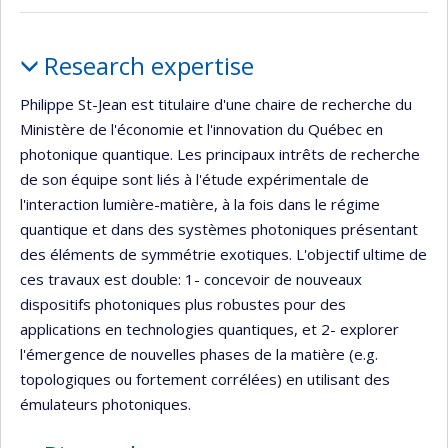
de
Currently
recruiting
recherche
Profile
Research expertise
Philippe St-Jean est titulaire d'une chaire de recherche du
Ministère de l'économie et l'innovation du Québec en
photonique quantique. Les principaux intrêts de recherche
de son équipe sont liés à l'étude expérimentale de
l'interaction lumière-matière, à la fois dans le régime
quantique et dans des systèmes photoniques présentant
des éléments de symmétrie exotiques. L'objectif ultime de
ces travaux est double: 1- concevoir de nouveaux
dispositifs photoniques plus robustes pour des
applications en technologies quantiques, et 2- explorer
l'émergence de nouvelles phases de la matière (e.g.
topologiques ou fortement corrélées) en utilisant des
émulateurs photoniques.