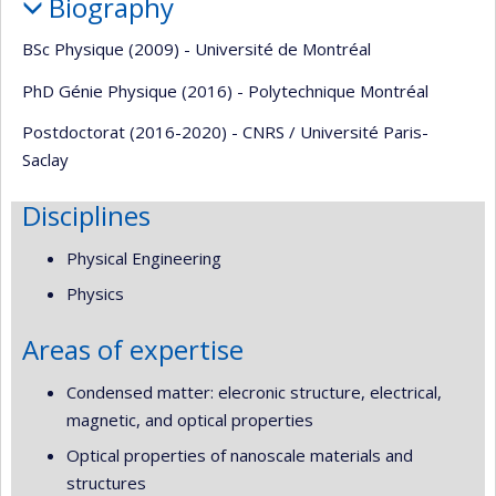
Biography
BSc Physique (2009) - Université de Montréal
PhD Génie Physique (2016) - Polytechnique Montréal
Postdoctorat (2016-2020) - CNRS / Université Paris-
Saclay
Disciplines
Physical Engineering
Physics
Areas of expertise
Condensed matter: elecronic structure, electrical,
magnetic, and optical properties
Optical properties of nanoscale materials and
structures